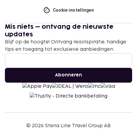
Cookie-instellingen
Mis niets – ontvang de nieuwste
updates
Blijf op de hoogte! Ontvang reisinspiratie, handige
tips en toegang tot exclusieve aanbiedingen.
Abonneren
©
2026
Stena Line Travel Group AB