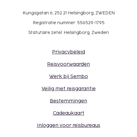
Kungsgatan 6, 252 21 Helsingborg, ZWEDEN
Registratie nummer: 556529-1795
Statutaire zetel: Helsingborg, Zweden
Privacybeleid
Reisvoorwaarden
Werk bij Sembo
Veilig met reisgarantie
Bestemmingen
Cadeaukaart
Inloggen voor reisbureaus