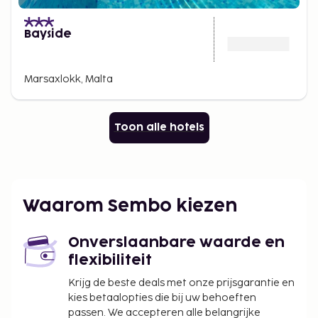
Bayside
Marsaxlokk, Malta
Toon alle hotels
Waarom Sembo kiezen
Onverslaanbare waarde en
flexibiliteit
Krijg de beste deals met onze prijsgarantie en
kies betaalopties die bij uw behoeften
passen. We accepteren alle belangrijke