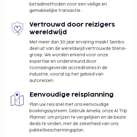
betaalmethoden voor een veilige en
gemakkelijke transactie.
Vertrouwd door reizigers
wereldwijd
Met meer dan 30 jaar ervaring maakt Sembo
deel uit van de wereldwijd vertrouwde Stena-
groep. We worden erkend voor onze
expertise en ondersteund door
toonaangevende accreditaties in de
industrie, vooral op het gebied van
autoreizen.
Eenvoudige reisplanning
Plan uw reis snel met ons eenvoudige
boekingssysteem. Gebruik Amelia, onze AI Trip
Planner, om prijzen te vergelijken en de beste
deals te vinden, met de zekerheid van ons
pakketbeschermingsplan.