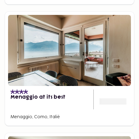
Menaggio at its best
Menaggio, Como, Italië