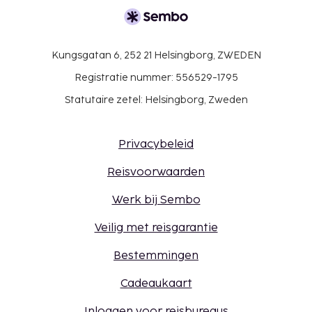
Kungsgatan 6, 252 21 Helsingborg, ZWEDEN
Registratie nummer: 556529-1795
Statutaire zetel: Helsingborg, Zweden
Privacybeleid
Reisvoorwaarden
Werk bij Sembo
Veilig met reisgarantie
Bestemmingen
Cadeaukaart
Inloggen voor reisbureaus