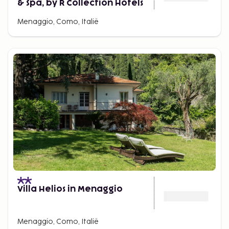
& Spa, by R Collection Hotels
Menaggio, Como, Italië
Villa Helios in Menaggio
Menaggio, Como, Italië