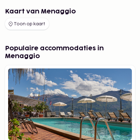
Kaart van Menaggio
Toon op kaart
Populaire accommodaties in
Menaggio