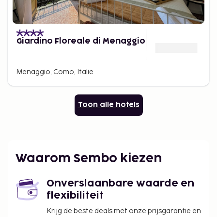
Giardino Floreale di Menaggio
Menaggio, Como, Italië
Toon alle hotels
Waarom Sembo kiezen
Onverslaanbare waarde en
flexibiliteit
Krijg de beste deals met onze prijsgarantie en