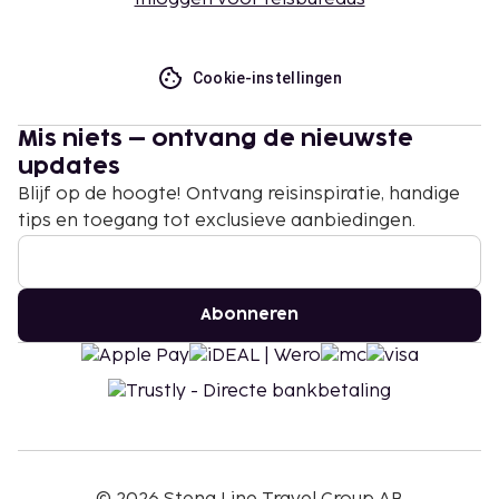
Cookie-instellingen
Mis niets – ontvang de nieuwste
updates
Blijf op de hoogte! Ontvang reisinspiratie, handige
tips en toegang tot exclusieve aanbiedingen.
Abonneren