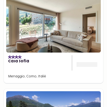
Casa Sofia
Menaggio, Como, Italië