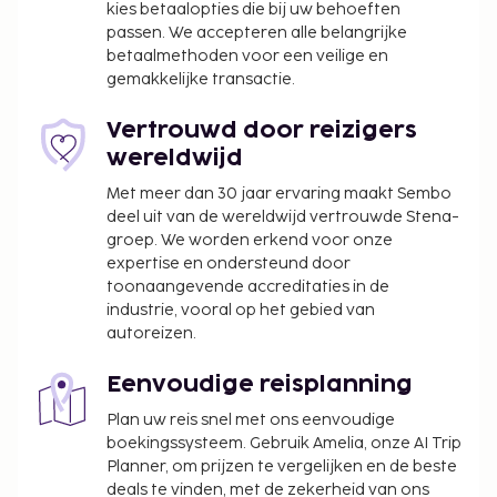
kies betaalopties die bij uw behoeften
passen. We accepteren alle belangrijke
betaalmethoden voor een veilige en
gemakkelijke transactie.
Vertrouwd door reizigers
wereldwijd
Met meer dan 30 jaar ervaring maakt Sembo
deel uit van de wereldwijd vertrouwde Stena-
groep. We worden erkend voor onze
expertise en ondersteund door
toonaangevende accreditaties in de
industrie, vooral op het gebied van
autoreizen.
Eenvoudige reisplanning
Plan uw reis snel met ons eenvoudige
boekingssysteem. Gebruik Amelia, onze AI Trip
Planner, om prijzen te vergelijken en de beste
deals te vinden, met de zekerheid van ons