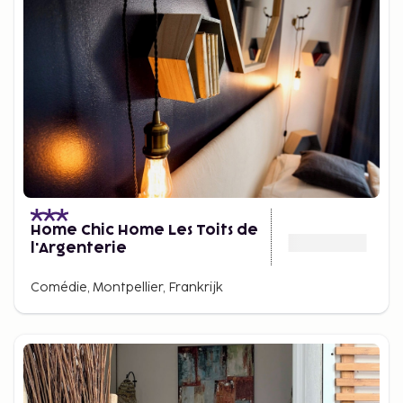
Home Chic Home Les Toits de
l'Argenterie
Comédie, Montpellier, Frankrijk