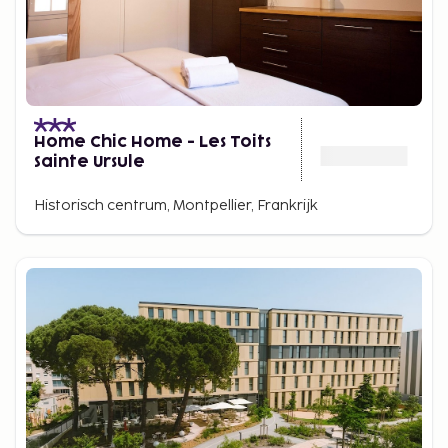
Home Chic Home - Les Toits
Sainte Ursule
Historisch centrum, Montpellier, Frankrijk