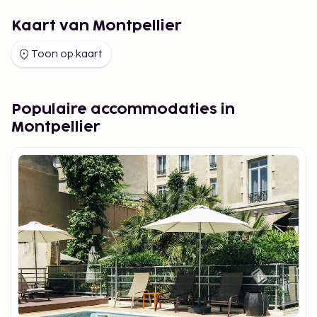
Kaart van Montpellier
Toon op kaart
Populaire accommodaties in
Montpellier