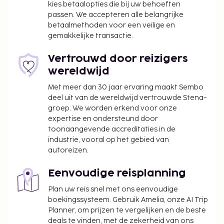
kies betaalopties die bij uw behoeften
passen. We accepteren alle belangrijke
betaalmethoden voor een veilige en
gemakkelijke transactie.
Vertrouwd door reizigers
wereldwijd
Met meer dan 30 jaar ervaring maakt Sembo
deel uit van de wereldwijd vertrouwde Stena-
groep. We worden erkend voor onze
expertise en ondersteund door
toonaangevende accreditaties in de
industrie, vooral op het gebied van
autoreizen.
Eenvoudige reisplanning
Plan uw reis snel met ons eenvoudige
boekingssysteem. Gebruik Amelia, onze AI Trip
Planner, om prijzen te vergelijken en de beste
deals te vinden, met de zekerheid van ons