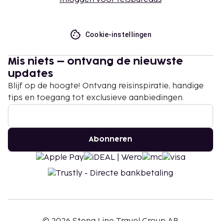
Cookie-instellingen
Mis niets – ontvang de nieuwste
updates
Blijf op de hoogte! Ontvang reisinspiratie, handige
tips en toegang tot exclusieve aanbiedingen.
Abonneren