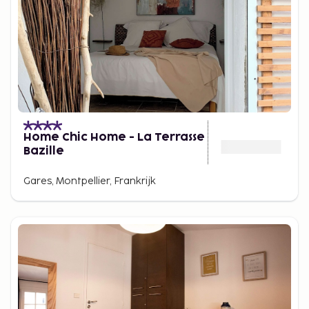
Home Chic Home - La Terrasse
Bazille
Gares, Montpellier, Frankrijk