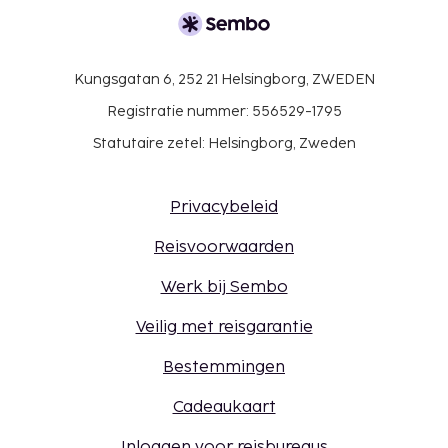
Kungsgatan 6, 252 21 Helsingborg, ZWEDEN
Registratie nummer: 556529-1795
Statutaire zetel: Helsingborg, Zweden
Privacybeleid
Reisvoorwaarden
Werk bij Sembo
Veilig met reisgarantie
Bestemmingen
Cadeaukaart
Inloggen voor reisbureaus