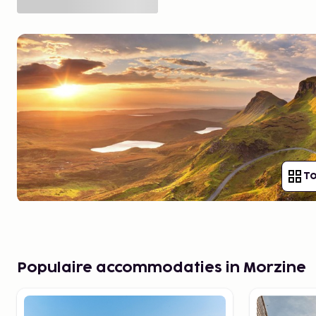
To
Populaire accommodaties in Morzine