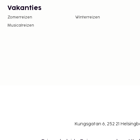
Vakanties
Zomerreizen
Winterreizen
Musicalreizen
Kungsgatan 6, 252 21 Helsin