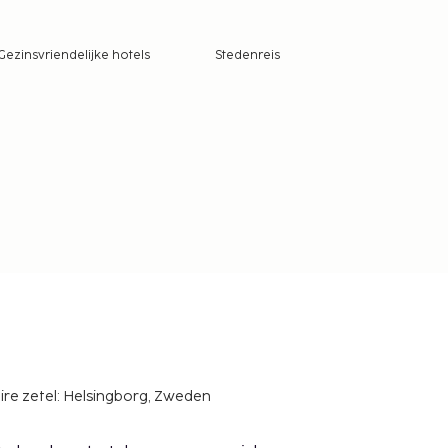
Gezinsvriendelijke hotels
Stedenreis
ire zetel: Helsingborg, Zweden