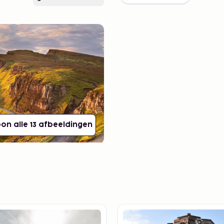
on alle 13 afbeeldingen