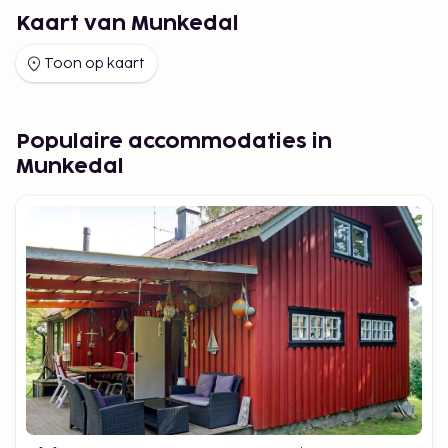
Kaart van Munkedal
Toon op kaart
Populaire accommodaties in
Munkedal