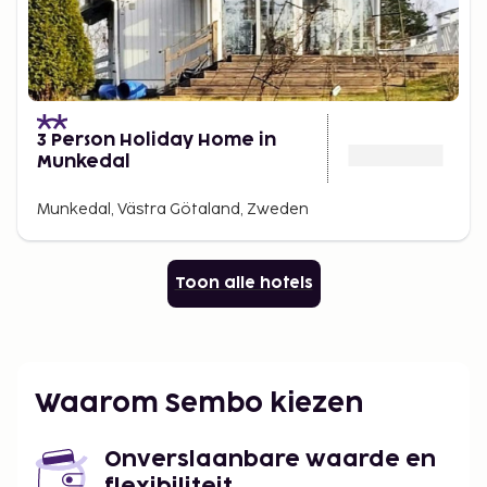
3 Person Holiday Home in
Munkedal
Munkedal, Västra Götaland, Zweden
Toon alle hotels
Waarom Sembo kiezen
Onverslaanbare waarde en