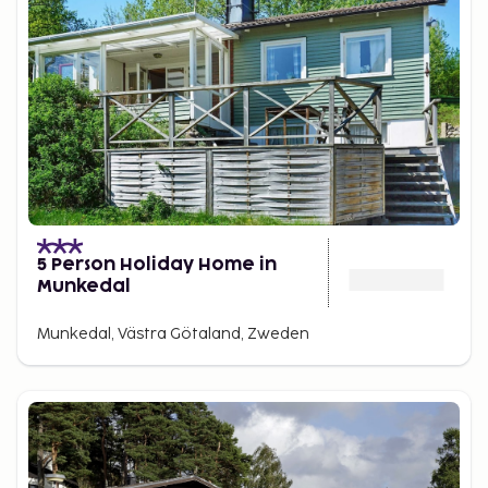
5 Person Holiday Home in
Munkedal
Munkedal, Västra Götaland, Zweden