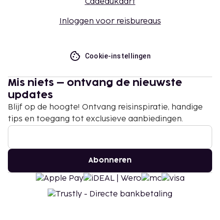
Cadeaukaart
Inloggen voor reisbureaus
Cookie-instellingen
Mis niets – ontvang de nieuwste
updates
Blijf op de hoogte! Ontvang reisinspiratie, handige
tips en toegang tot exclusieve aanbiedingen.
Abonneren