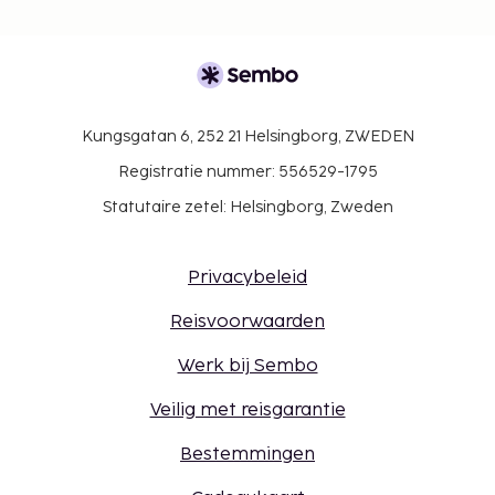
Kungsgatan 6, 252 21 Helsingborg, ZWEDEN
Registratie nummer: 556529-1795
Statutaire zetel: Helsingborg, Zweden
Privacybeleid
Reisvoorwaarden
Werk bij Sembo
Veilig met reisgarantie
Bestemmingen