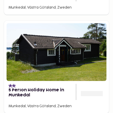
Munkedal, Västra Götaland, Zweden
5 Person Holiday Home in
Munkedal
Munkedal, Västra Götaland, Zweden