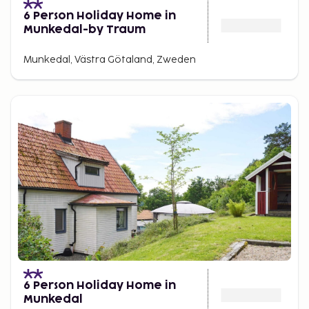
6 Person Holiday Home in
Munkedal-by Traum
Munkedal, Västra Götaland, Zweden
6 Person Holiday Home in
Munkedal