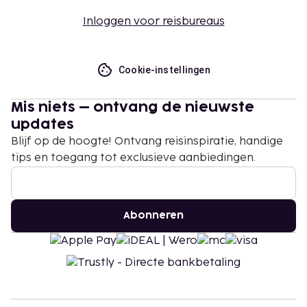
Inloggen voor reisbureaus
Cookie-instellingen
Mis niets – ontvang de nieuwste
updates
Blijf op de hoogte! Ontvang reisinspiratie, handige
tips en toegang tot exclusieve aanbiedingen.
Abonneren