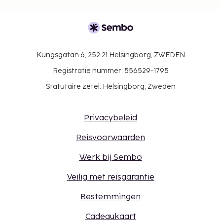
Kungsgatan 6, 252 21 Helsingborg, ZWEDEN
Registratie nummer: 556529-1795
Statutaire zetel: Helsingborg, Zweden
Privacybeleid
Reisvoorwaarden
Werk bij Sembo
Veilig met reisgarantie
Bestemmingen
Cadeaukaart