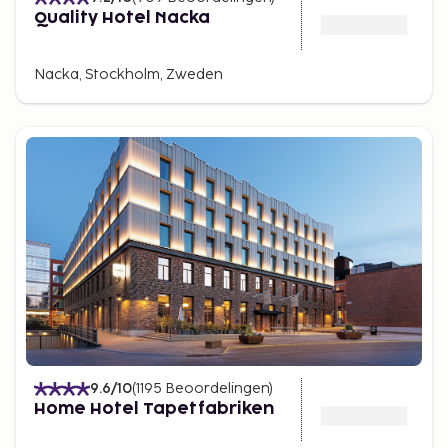
Quality Hotel Nacka
Nacka, Stockholm, Zweden
9.6
/10
(
1195
Beoordelingen
)
Home Hotel Tapetfabriken