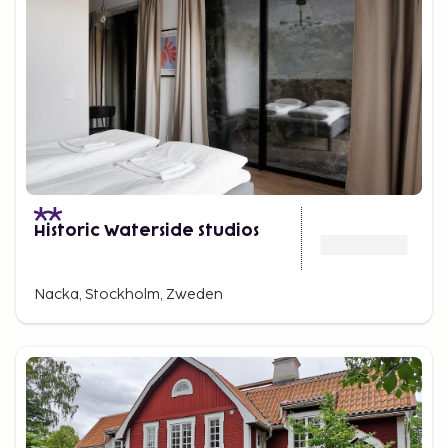
Historic Waterside Studios
Nacka, Stockholm, Zweden