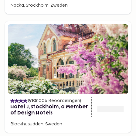
Nacka, Stockholm, Zweden
9
/10
(
1006
Beoordelingen
)
Hotel J, Stockholm, a Member
of Design Hotels
Blockhusudden, Sweden