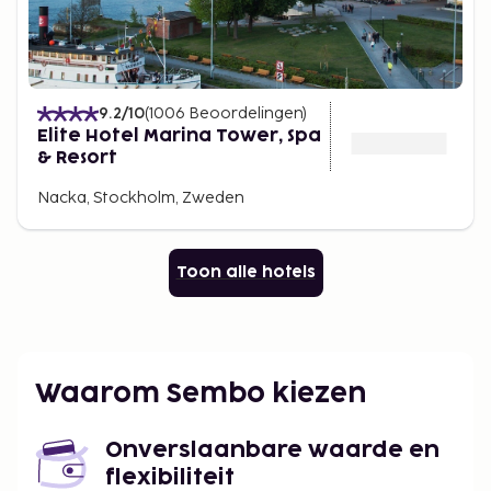
9.2
/10
(
1006
Beoordelingen
)
Elite Hotel Marina Tower, Spa
& Resort
Nacka, Stockholm, Zweden
Toon alle hotels
Waarom Sembo kiezen
Onverslaanbare waarde en
flexibiliteit