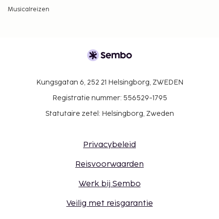
Musicalreizen
Kungsgatan 6, 252 21 Helsingborg, ZWEDEN
Registratie nummer: 556529-1795
Statutaire zetel: Helsingborg, Zweden
Privacybeleid
Reisvoorwaarden
Werk bij Sembo
Veilig met reisgarantie