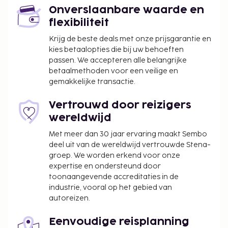
Onverslaanbare waarde en
flexibiliteit
Krijg de beste deals met onze prijsgarantie en
kies betaalopties die bij uw behoeften
passen. We accepteren alle belangrijke
betaalmethoden voor een veilige en
gemakkelijke transactie.
Vertrouwd door reizigers
wereldwijd
Met meer dan 30 jaar ervaring maakt Sembo
deel uit van de wereldwijd vertrouwde Stena-
groep. We worden erkend voor onze
expertise en ondersteund door
toonaangevende accreditaties in de
industrie, vooral op het gebied van
autoreizen.
Eenvoudige reisplanning