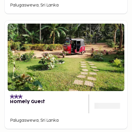
Palugaswewa, Sri Lanka
Homely Guest
Palugaswewa, Sri Lanka