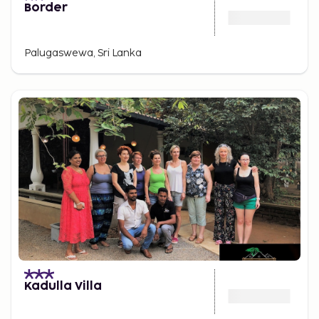
Border
Palugaswewa, Sri Lanka
Kadulla Villa