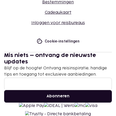
Bestemmingen
Cadeaukaart
Inloggen voor reisbureaus
Cookie-instellingen
Mis niets – ontvang de nieuwste
updates
Blijf op de hoogte! Ontvang reisinspiratie, handige
tips en toegang tot exclusieve aanbiedingen.
Abonneren