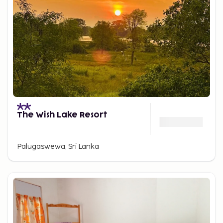
The Wish Lake Resort
Palugaswewa, Sri Lanka