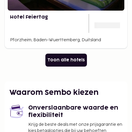
Hotel Feiertag
Pforzheim, Baden-Wuerttemberg, Duitsland
Toon alle hotels
Waarom Sembo kiezen
Onverslaanbare waarde en
flexibiliteit
Krijg de beste deals met onze prijsgarantie en
kies betaalopties die bij uw behoeften