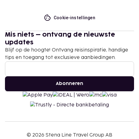
Cookie-instellingen
Mis niets – ontvang de nieuwste
updates
Blijf op de hoogte! Ontvang reisinspiratie, handige
tips en toegang tot exclusieve aanbiedingen.
Abonneren
©
2026
Stena Line Travel Group AB