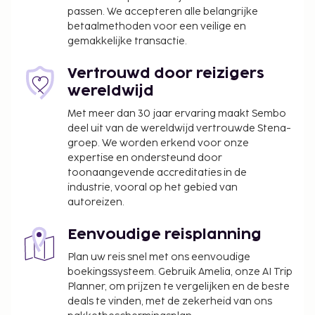
passen. We accepteren alle belangrijke
betaalmethoden voor een veilige en
gemakkelijke transactie.
Vertrouwd door reizigers
wereldwijd
Met meer dan 30 jaar ervaring maakt Sembo
deel uit van de wereldwijd vertrouwde Stena-
groep. We worden erkend voor onze
expertise en ondersteund door
toonaangevende accreditaties in de
industrie, vooral op het gebied van
autoreizen.
Eenvoudige reisplanning
Plan uw reis snel met ons eenvoudige
boekingssysteem. Gebruik Amelia, onze AI Trip
Planner, om prijzen te vergelijken en de beste
deals te vinden, met de zekerheid van ons