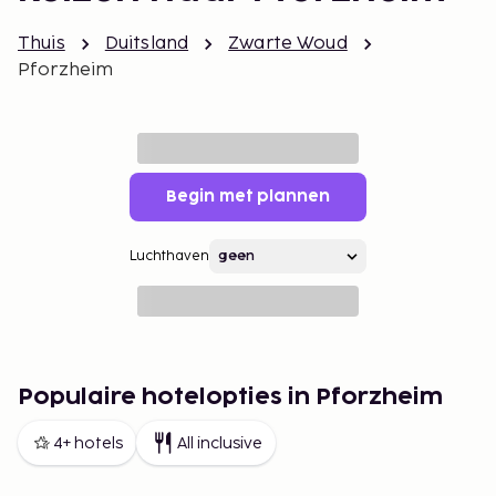
Thuis
Duitsland
Zwarte Woud
Pforzheim
Begin met plannen
Luchthaven
Populaire hotelopties in Pforzheim
4+ hotels
All inclusive