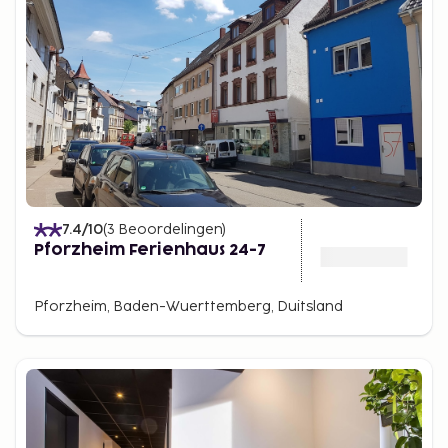
7.4
/10
(
3
Beoordelingen
)
Pforzheim Ferienhaus 24-7
Pforzheim, Baden-Wuerttemberg, Duitsland