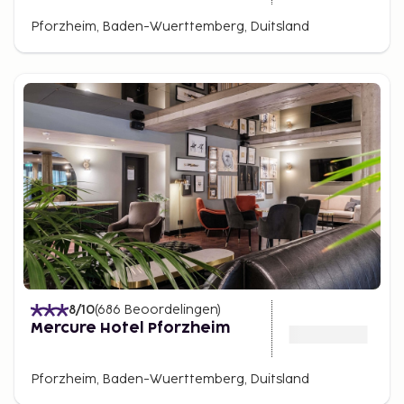
Pforzheim, Baden-Wuerttemberg, Duitsland
8
/10
(
686
Beoordelingen
)
Mercure Hotel Pforzheim
Pforzheim, Baden-Wuerttemberg, Duitsland