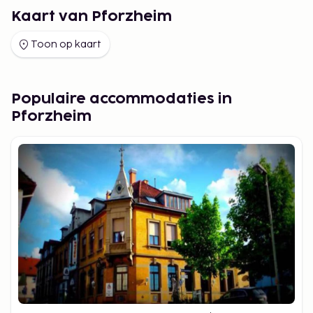
Kaart van Pforzheim
Toon op kaart
Populaire accommodaties in
Pforzheim