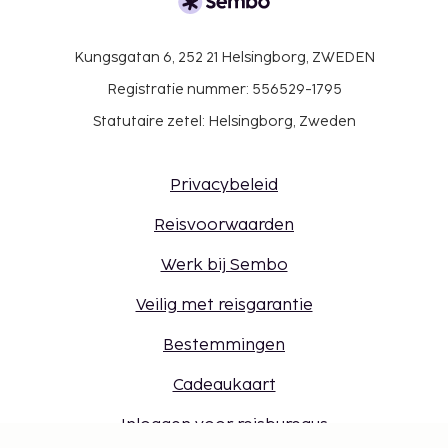
Kungsgatan 6, 252 21 Helsingborg, ZWEDEN
Registratie nummer: 556529-1795
Statutaire zetel: Helsingborg, Zweden
Privacybeleid
Reisvoorwaarden
Werk bij Sembo
Veilig met reisgarantie
Bestemmingen
Cadeaukaart
Inloggen voor reisbureaus