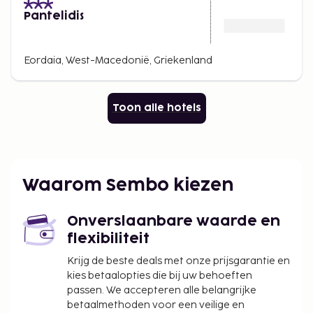
Pantelidis
Eordaia, West-Macedonië, Griekenland
Toon alle hotels
Waarom Sembo kiezen
Onverslaanbare waarde en
flexibiliteit
Krijg de beste deals met onze prijsgarantie en
kies betaalopties die bij uw behoeften
passen. We accepteren alle belangrijke
betaalmethoden voor een veilige en