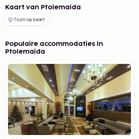
Kaart van Ptolemaida
Toon op kaart
Populaire accommodaties in
Ptolemaida