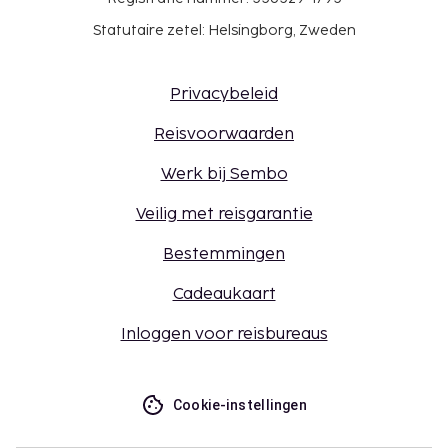
Statutaire zetel: Helsingborg, Zweden
Privacybeleid
Reisvoorwaarden
Werk bij Sembo
Veilig met reisgarantie
Bestemmingen
Cadeaukaart
Inloggen voor reisbureaus
Cookie-instellingen