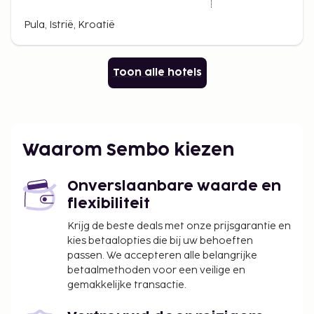
Pula, Istrië, Kroatië
Toon alle hotels
Waarom Sembo kiezen
Onverslaanbare waarde en
flexibiliteit
Krijg de beste deals met onze prijsgarantie en
kies betaalopties die bij uw behoeften
passen. We accepteren alle belangrijke
betaalmethoden voor een veilige en
gemakkelijke transactie.