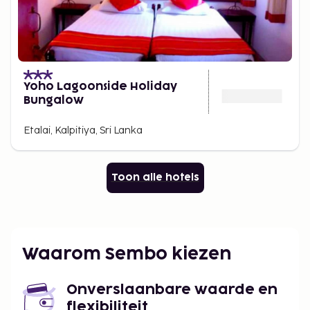
Yoho Lagoonside Holiday
Bungalow
Etalai, Kalpitiya, Sri Lanka
Toon alle hotels
Waarom Sembo kiezen
Onverslaanbare waarde en
flexibiliteit