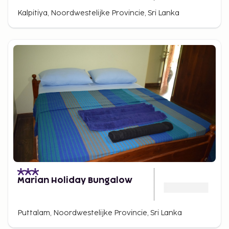
Kalpitiya, Noordwestelijke Provincie, Sri Lanka
Marian Holiday Bungalow
Puttalam, Noordwestelijke Provincie, Sri Lanka