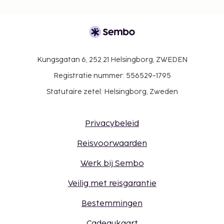
Kungsgatan 6, 252 21 Helsingborg, ZWEDEN
Registratie nummer: 556529-1795
Statutaire zetel: Helsingborg, Zweden
Privacybeleid
Reisvoorwaarden
Werk bij Sembo
Veilig met reisgarantie
Bestemmingen
Cadeaukaart