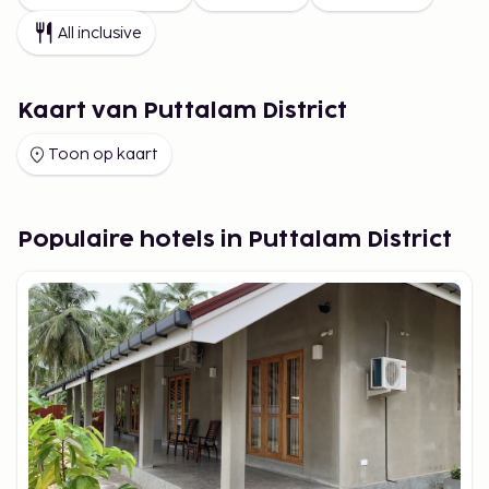
All inclusive
Kaart van Puttalam District
Toon op kaart
Populaire hotels in Puttalam District