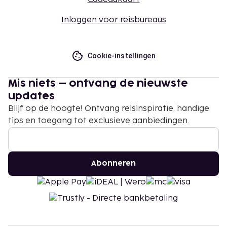
Inloggen voor reisbureaus
Cookie-instellingen
Mis niets – ontvang de nieuwste
updates
Blijf op de hoogte! Ontvang reisinspiratie, handige
tips en toegang tot exclusieve aanbiedingen.
Abonneren