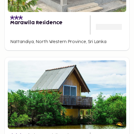
Marawila Residence
Nattandiya, North Western Province, Sri Lanka