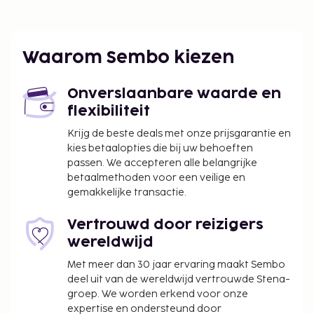
Waarom Sembo kiezen
Onverslaanbare waarde en
flexibiliteit
Krijg de beste deals met onze prijsgarantie en
kies betaalopties die bij uw behoeften
passen. We accepteren alle belangrijke
betaalmethoden voor een veilige en
gemakkelijke transactie.
Vertrouwd door reizigers
wereldwijd
Met meer dan 30 jaar ervaring maakt Sembo
deel uit van de wereldwijd vertrouwde Stena-
groep. We worden erkend voor onze
expertise en ondersteund door