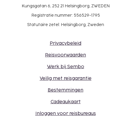
Kungsgatan 6, 252 21 Helsingborg, ZWEDEN
Registratie nummer: 556529-1795
Statutaire zetel: Helsingborg, Zweden
Privacybeleid
Reisvoorwaarden
Werk bij Sembo
Veilig met reisgarantie
Bestemmingen
Cadeaukaart
Inloggen voor reisbureaus