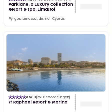
Parklane, a Luxury Collection
Resort & Spa, Limassol
Pyrgos, Limassol, district, Cyprus
8.8
/10
(
291
Beoordelingen
)
St Raphael Resort & Marina