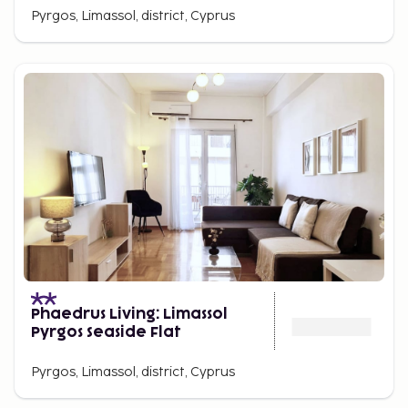
Pyrgos, Limassol, district, Cyprus
Phaedrus Living: Limassol
Pyrgos Seaside Flat
Pyrgos, Limassol, district, Cyprus