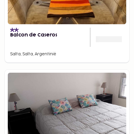
Balcon de Caseros
Salta, Salta, Argentinië