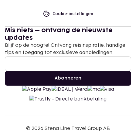
Cookie-instellingen
Mis niets – ontvang de nieuwste
updates
Blijf op de hoogte! Ontvang reisinspiratie, handige
tips en toegang tot exclusieve aanbiedingen.
Abonneren
©
2026
Stena Line Travel Group AB