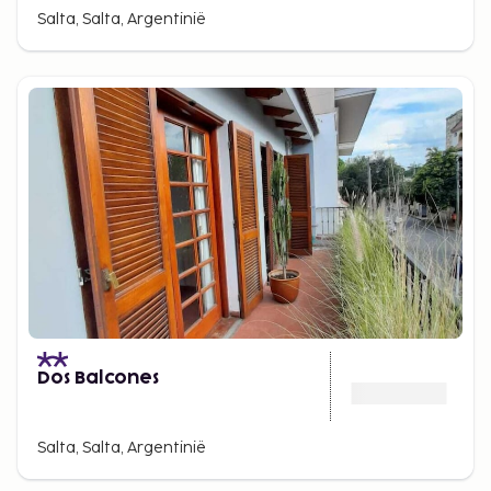
Salta, Salta, Argentinië
Dos Balcones
Salta, Salta, Argentinië