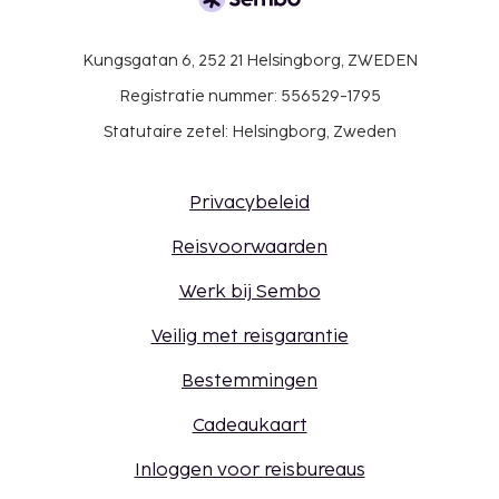
Kungsgatan 6, 252 21 Helsingborg, ZWEDEN
Registratie nummer: 556529-1795
Statutaire zetel: Helsingborg, Zweden
Privacybeleid
Reisvoorwaarden
Werk bij Sembo
Veilig met reisgarantie
Bestemmingen
Cadeaukaart
Inloggen voor reisbureaus