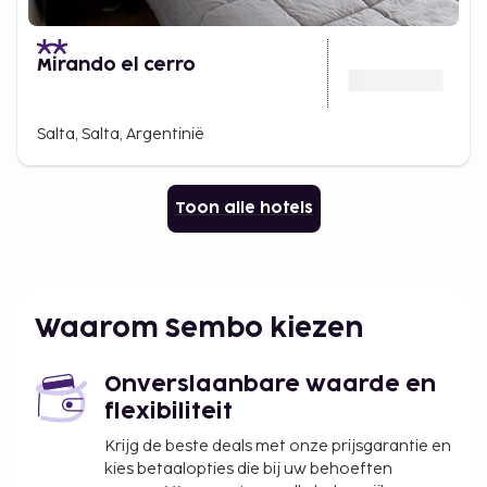
Mirando el cerro
Salta, Salta, Argentinië
Toon alle hotels
Waarom Sembo kiezen
Onverslaanbare waarde en
flexibiliteit
Krijg de beste deals met onze prijsgarantie en
kies betaalopties die bij uw behoeften