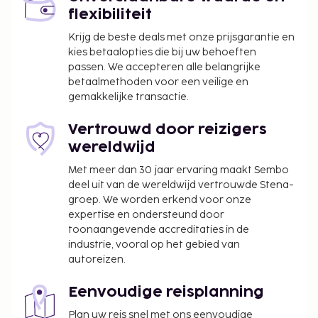
flexibiliteit
Krijg de beste deals met onze prijsgarantie en
kies betaalopties die bij uw behoeften
passen. We accepteren alle belangrijke
betaalmethoden voor een veilige en
gemakkelijke transactie.
Vertrouwd door reizigers
wereldwijd
Met meer dan 30 jaar ervaring maakt Sembo
deel uit van de wereldwijd vertrouwde Stena-
groep. We worden erkend voor onze
expertise en ondersteund door
toonaangevende accreditaties in de
industrie, vooral op het gebied van
autoreizen.
Eenvoudige reisplanning
Plan uw reis snel met ons eenvoudige