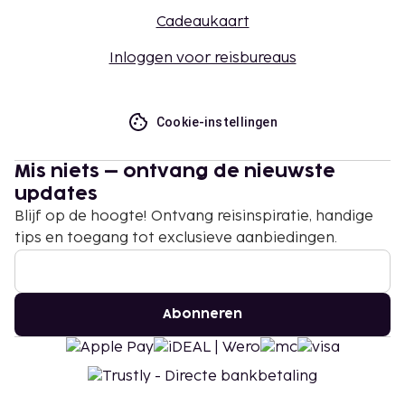
Cadeaukaart
Inloggen voor reisbureaus
Cookie-instellingen
Mis niets – ontvang de nieuwste
updates
Blijf op de hoogte! Ontvang reisinspiratie, handige
tips en toegang tot exclusieve aanbiedingen.
Abonneren