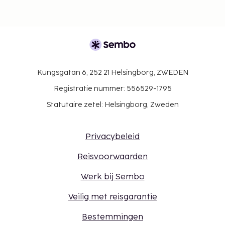
Kungsgatan 6, 252 21 Helsingborg, ZWEDEN
Registratie nummer: 556529-1795
Statutaire zetel: Helsingborg, Zweden
Privacybeleid
Reisvoorwaarden
Werk bij Sembo
Veilig met reisgarantie
Bestemmingen