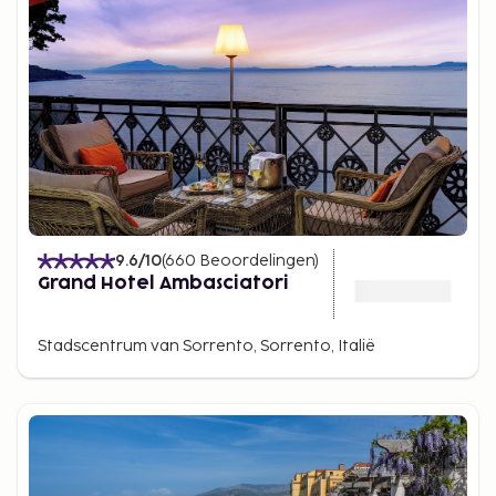
9.6
/10
(
660
Beoordelingen
)
Grand Hotel Ambasciatori
Stadscentrum van Sorrento, Sorrento, Italië