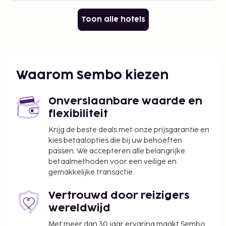
Toon alle hotels
Waarom Sembo kiezen
Onverslaanbare waarde en
flexibiliteit
Krijg de beste deals met onze prijsgarantie en
kies betaalopties die bij uw behoeften
passen. We accepteren alle belangrijke
betaalmethoden voor een veilige en
gemakkelijke transactie.
Vertrouwd door reizigers
wereldwijd
Met meer dan 30 jaar ervaring maakt Sembo