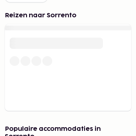
Reizen naar Sorrento
Populaire accommodaties in