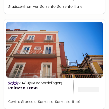
Stadscentrum van Sorrento, Sorrento, Italië
9.4
/10
(
518
Beoordelingen
)
Palazzo Tasso
Centro Storico di Sorrento, Sorrento, Italië