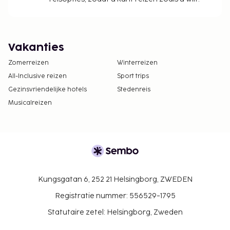
Vakanties
Zomerreizen
Winterreizen
All-Inclusive reizen
Sport trips
Gezinsvriendelijke hotels
Stedenreis
Musicalreizen
Kungsgatan 6, 252 21 Helsingborg, ZWEDEN
Registratie nummer: 556529-1795
Statutaire zetel: Helsingborg, Zweden