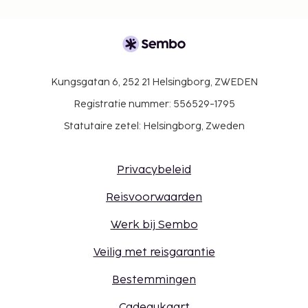
Kungsgatan 6, 252 21 Helsingborg, ZWEDEN
Registratie nummer: 556529-1795
Statutaire zetel: Helsingborg, Zweden
Privacybeleid
Reisvoorwaarden
Werk bij Sembo
Veilig met reisgarantie
Bestemmingen
Cadeaukaart