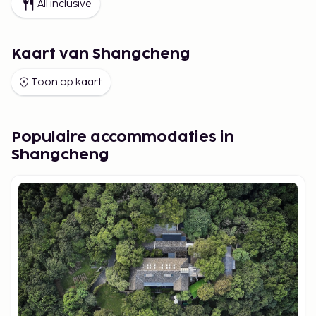
All inclusive
Kaart van Shangcheng
Toon op kaart
Populaire accommodaties in
Shangcheng