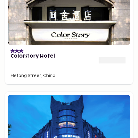
Colorstory Hotel
Hefang Street, China