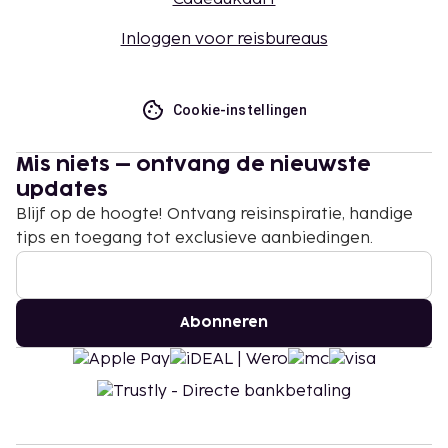
Inloggen voor reisbureaus
Cookie-instellingen
Mis niets – ontvang de nieuwste
updates
Blijf op de hoogte! Ontvang reisinspiratie, handige
tips en toegang tot exclusieve aanbiedingen.
Abonneren