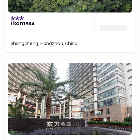
sisan1934
Shangcheng, Hangzhou, China