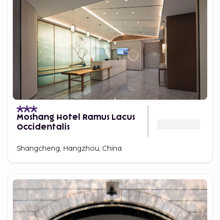
Moshang Hotel Ramus Lacus
Occidentalis
Shangcheng, Hangzhou, China