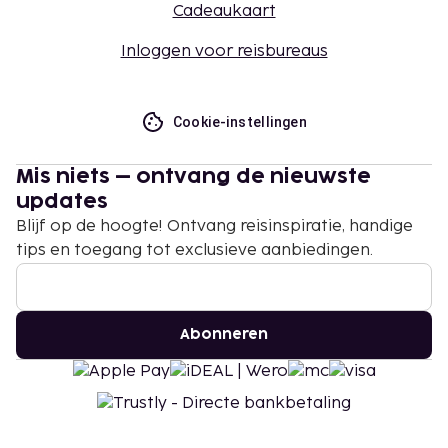
Cadeaukaart
Inloggen voor reisbureaus
Cookie-instellingen
Mis niets – ontvang de nieuwste
updates
Blijf op de hoogte! Ontvang reisinspiratie, handige
tips en toegang tot exclusieve aanbiedingen.
Abonneren