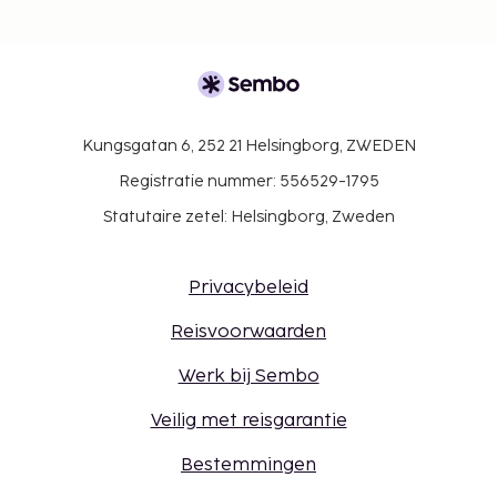
Kungsgatan 6, 252 21 Helsingborg, ZWEDEN
Registratie nummer: 556529-1795
Statutaire zetel: Helsingborg, Zweden
Privacybeleid
Reisvoorwaarden
Werk bij Sembo
Veilig met reisgarantie
Bestemmingen