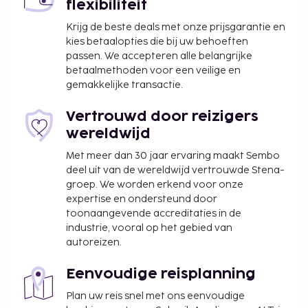
flexibiliteit
Krijg de beste deals met onze prijsgarantie en
kies betaalopties die bij uw behoeften
passen. We accepteren alle belangrijke
betaalmethoden voor een veilige en
gemakkelijke transactie.
Vertrouwd door reizigers
wereldwijd
Met meer dan 30 jaar ervaring maakt Sembo
deel uit van de wereldwijd vertrouwde Stena-
groep. We worden erkend voor onze
expertise en ondersteund door
toonaangevende accreditaties in de
industrie, vooral op het gebied van
autoreizen.
Eenvoudige reisplanning
Plan uw reis snel met ons eenvoudige