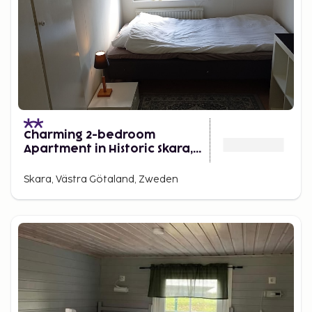
Charming 2-bedroom
Apartment in Historic Skara,
Sweden
Skara, Västra Götaland, Zweden