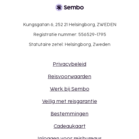
Kungsgatan 6, 252 21 Helsingborg, ZWEDEN
Registratie nummer: 556529-1795
Statutaire zetel: Helsingborg, Zweden
Privacybeleid
Reisvoorwaarden
Werk bij Sembo
Veilig met reisgarantie
Bestemmingen
Cadeaukaart
Inloggen voor reisbureaus