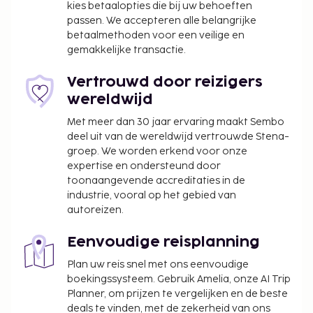
kies betaalopties die bij uw behoeften
passen. We accepteren alle belangrijke
betaalmethoden voor een veilige en
gemakkelijke transactie.
Vertrouwd door reizigers
wereldwijd
Met meer dan 30 jaar ervaring maakt Sembo
deel uit van de wereldwijd vertrouwde Stena-
groep. We worden erkend voor onze
expertise en ondersteund door
toonaangevende accreditaties in de
industrie, vooral op het gebied van
autoreizen.
Eenvoudige reisplanning
Plan uw reis snel met ons eenvoudige
boekingssysteem. Gebruik Amelia, onze AI Trip
Planner, om prijzen te vergelijken en de beste
deals te vinden, met de zekerheid van ons