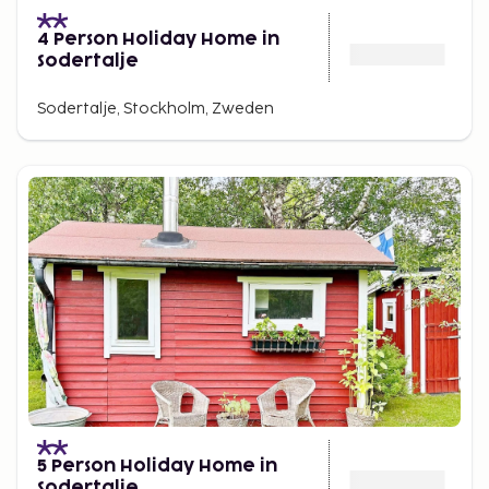
4 Person Holiday Home in
Sodertalje
Sodertalje, Stockholm, Zweden
5 Person Holiday Home in
Sodertalje