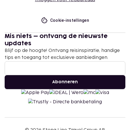
Cookie-instellingen
Mis niets – ontvang de nieuwste
updates
Blijf op de hoogte! Ontvang reisinspiratie, handige
tips en toegang tot exclusieve aanbiedingen.
Abonneren