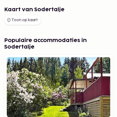
Kaart van Sodertalje
Toon op kaart
Populaire accommodaties in
Sodertalje