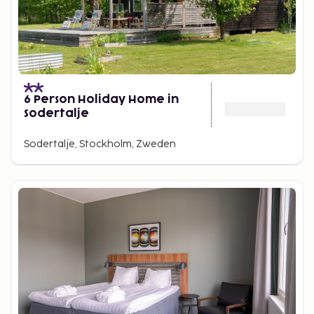
6 Person Holiday Home in
Sodertalje
Sodertalje, Stockholm, Zweden