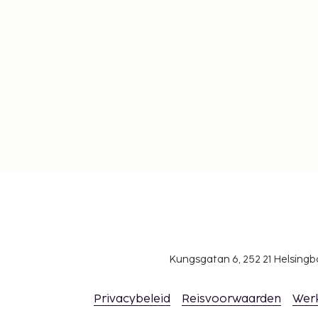
Kungsgatan 6, 252 21 Helsin
Privacybeleid
Reisvoorwaarden
Wer