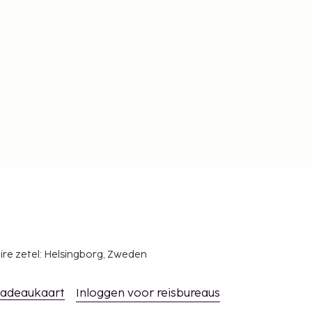
ire zetel: Helsingborg, Zweden
adeaukaart
Inloggen voor reisbureaus