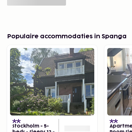
Populaire accommodaties in Spanga
Stockholm - 5-
Apartme