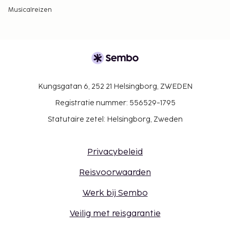
Musicalreizen
Kungsgatan 6, 252 21 Helsingborg, ZWEDEN
Registratie nummer: 556529-1795
Statutaire zetel: Helsingborg, Zweden
Privacybeleid
Reisvoorwaarden
Werk bij Sembo
Veilig met reisgarantie