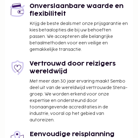
Onverslaanbare waarde en
flexibiliteit
Krijg de beste deals met onze prijsgarantie en
kies betaalopties die bij uw behoeften
passen. We accepteren alle belangrijke
betaalmethoden voor een veilige en
gemakkelijke transactie.
Vertrouwd door reizigers
wereldwijd
Met meer dan 30 jaar ervaring maakt Sembo
deel uit van de wereldwijd vertrouwde Stena-
groep. We worden erkend voor onze
expertise en ondersteund door
toonaangevende accreditaties in de
industrie, vooral op het gebied van
autoreizen.
Eenvoudige reisplanning