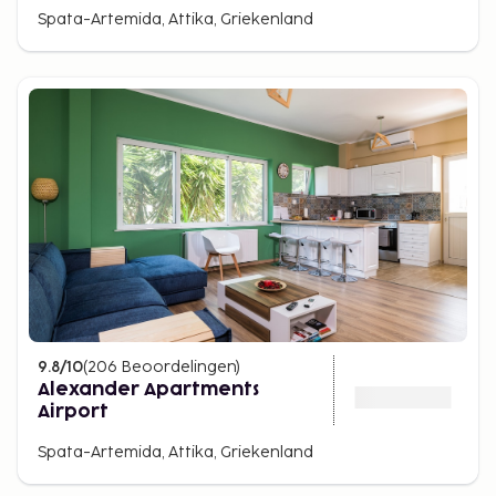
Spata-Artemida, Attika, Griekenland
9.8
/10
(
206
Beoordelingen
)
Alexander Apartments
Airport
Spata-Artemida, Attika, Griekenland