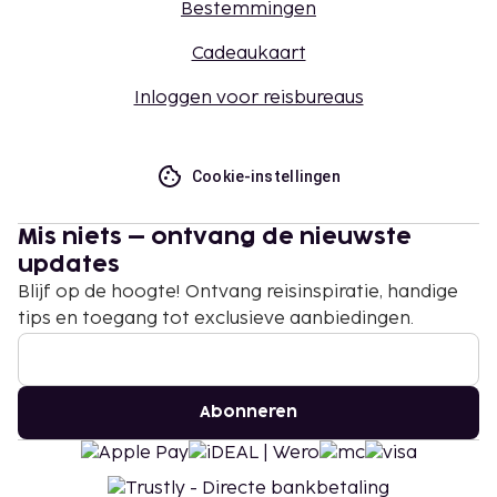
Bestemmingen
Cadeaukaart
Inloggen voor reisbureaus
Cookie-instellingen
Mis niets – ontvang de nieuwste
updates
Blijf op de hoogte! Ontvang reisinspiratie, handige
tips en toegang tot exclusieve aanbiedingen.
Abonneren