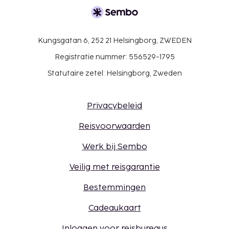
Kungsgatan 6, 252 21 Helsingborg, ZWEDEN
Registratie nummer: 556529-1795
Statutaire zetel: Helsingborg, Zweden
Privacybeleid
Reisvoorwaarden
Werk bij Sembo
Veilig met reisgarantie
Bestemmingen
Cadeaukaart
Inloggen voor reisbureaus