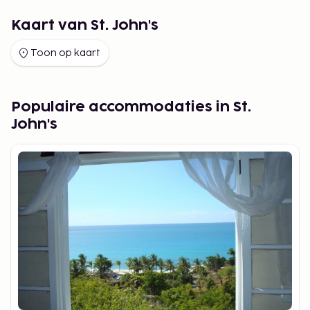
Kaart van St. John's
Toon op kaart
Populaire accommodaties in St.
John's