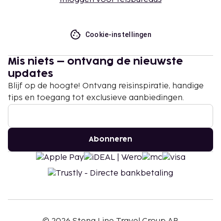
Cookie-instellingen
Mis niets – ontvang de nieuwste
updates
Blijf op de hoogte! Ontvang reisinspiratie, handige
tips en toegang tot exclusieve aanbiedingen.
Abonneren