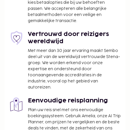
kies betaalopties die bij uw behoeften
passen. We accepteren alle belangrijke
betaalmethoden voor een veilige en
gemakkelijke transactie.
Vertrouwd door reizigers
wereldwijd
Met meer dan 30 jaar ervaring maakt Sembo
deel uit van de wereldwijd vertrouwde Stena-
groep. We worden erkend voor onze
expertise en ondersteund door
toonaangevende accreditaties in de
industrie, vooral op het gebied van
autoreizen.
Eenvoudige reisplanning
Plan uw reis snel met ons eenvoudige
boekingssysteem. Gebruik Amelia, onze AI Trip
Planner, om prijzen te vergelijken en de beste
deals te vinden, met de zekerheid van ons