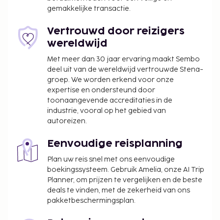
gemakkelijke transactie.
Vertrouwd door reizigers
wereldwijd
Met meer dan 30 jaar ervaring maakt Sembo
deel uit van de wereldwijd vertrouwde Stena-
groep. We worden erkend voor onze
expertise en ondersteund door
toonaangevende accreditaties in de
industrie, vooral op het gebied van
autoreizen.
Eenvoudige reisplanning
Plan uw reis snel met ons eenvoudige
boekingssysteem. Gebruik Amelia, onze AI Trip
Planner, om prijzen te vergelijken en de beste
deals te vinden, met de zekerheid van ons
pakketbeschermingsplan.