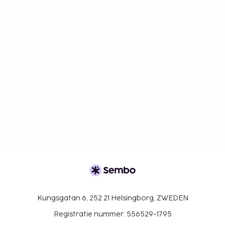
Kungsgatan 6, 252 21 Helsingborg, ZWEDEN
Registratie nummer: 556529-1795