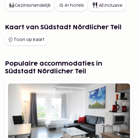
Gezinsvriendelijk
4+ hotels
All inclusive
Kaart van Südstadt Nördlicher Teil
Toon op kaart
Populaire accommodaties in
Südstadt Nördlicher Teil