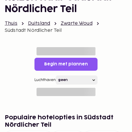
Nördlicher Teil
Thuis
Duitsland
Zwarte Woud
Südstadt Nördlicher Teil
Begin met plannen
Luchthaven
Populaire hotelopties in Südstadt
Nördlicher Teil