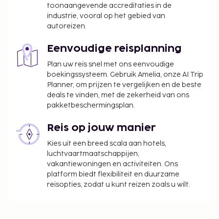
toonaangevende accreditaties in de
industrie, vooral op het gebied van
autoreizen.
Eenvoudige reisplanning
Plan uw reis snel met ons eenvoudige
boekingssysteem. Gebruik Amelia, onze AI Trip
Planner, om prijzen te vergelijken en de beste
deals te vinden, met de zekerheid van ons
pakketbeschermingsplan.
Reis op jouw manier
Kies uit een breed scala aan hotels,
luchtvaartmaatschappijen,
vakantiewoningen en activiteiten. Ons
platform biedt flexibiliteit en duurzame
reisopties, zodat u kunt reizen zoals u wilt.