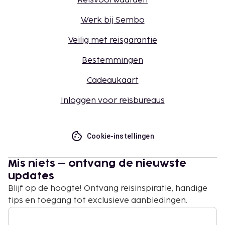
Reisvoorwaarden
Werk bij Sembo
Veilig met reisgarantie
Bestemmingen
Cadeaukaart
Inloggen voor reisbureaus
Cookie-instellingen
Mis niets – ontvang de nieuwste
updates
Blijf op de hoogte! Ontvang reisinspiratie, handige
tips en toegang tot exclusieve aanbiedingen.