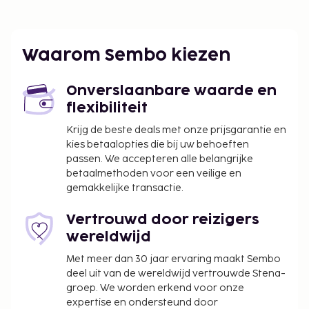
Waarom Sembo kiezen
Onverslaanbare waarde en
flexibiliteit
Krijg de beste deals met onze prijsgarantie en
kies betaalopties die bij uw behoeften
passen. We accepteren alle belangrijke
betaalmethoden voor een veilige en
gemakkelijke transactie.
Vertrouwd door reizigers
wereldwijd
Met meer dan 30 jaar ervaring maakt Sembo
deel uit van de wereldwijd vertrouwde Stena-
groep. We worden erkend voor onze
expertise en ondersteund door