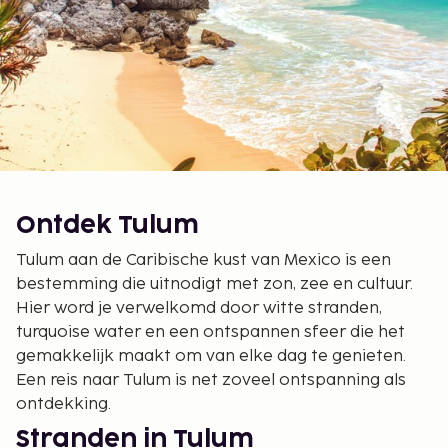
Ontdek Tulum
Tulum aan de Caribische kust van Mexico is een
bestemming die uitnodigt met zon, zee en cultuur.
Hier word je verwelkomd door witte stranden,
turquoise water en een ontspannen sfeer die het
gemakkelijk maakt om van elke dag te genieten.
Een reis naar Tulum is net zoveel ontspanning als
ontdekking.
Stranden in Tulum