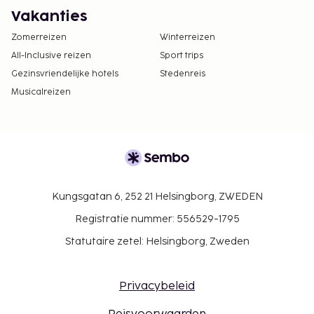
Vakanties
Zomerreizen
Winterreizen
All-Inclusive reizen
Sport trips
Gezinsvriendelijke hotels
Stedenreis
Musicalreizen
Kungsgatan 6, 252 21 Helsingborg, ZWEDEN
Registratie nummer: 556529-1795
Statutaire zetel: Helsingborg, Zweden
Privacybeleid