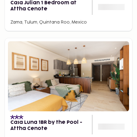
Casa Julian 1 Bedroom at
Attha Cenote
Zama, Tulum, Quintana Roo, Mexico
Casa Luna 1BR by the Pool -
Attha Cenote