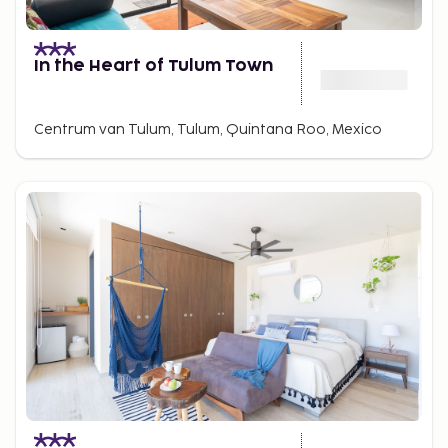
In the Heart of Tulum Town
Centrum van Tulum, Tulum, Quintana Roo, Mexico