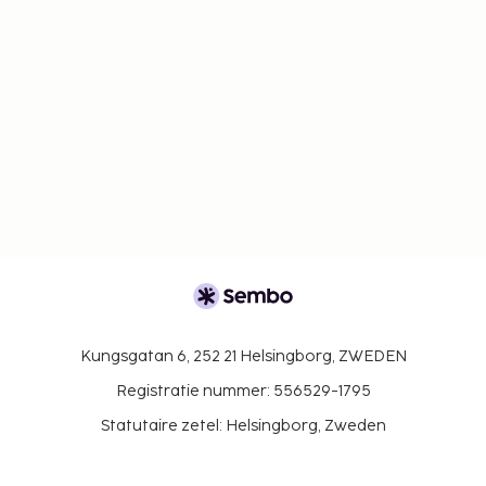
Kungsgatan 6, 252 21 Helsingborg, ZWEDEN
Registratie nummer: 556529-1795
Statutaire zetel: Helsingborg, Zweden