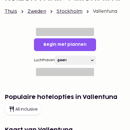
Thuis
Zweden
Stockholm
Vallentuna
Begin met plannen
Luchthaven
Populaire hotelopties in Vallentuna
All inclusive