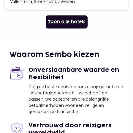
Vallentuna, Stockholm, Zweden
Toon alle hotels
Waarom Sembo kiezen
Onverslaanbare waarde en
flexibiliteit
Krijg de beste deals met onze prijsgarantie en
kies betaalopties die bij uw behoeften
passen. We accepteren alle belangrijke
betaalmethoden voor een veilige en
gemakkelijke transactie.
Vertrouwd door reizigers