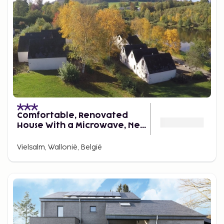
Comfortable, Renovated
House With a Microwave, Near
Vielsalm
Vielsalm, Wallonië, België