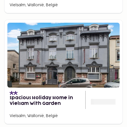
Vielsalm, Wallonië, België
Spacious Holiday Home in
Vielsam With Garden
Vielsalm, Wallonië, België