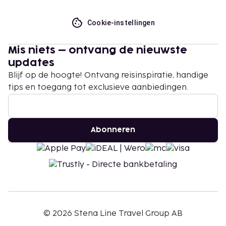
Cookie-instellingen
Mis niets – ontvang de nieuwste
updates
Blijf op de hoogte! Ontvang reisinspiratie, handige
tips en toegang tot exclusieve aanbiedingen.
Abonneren
©
2026
Stena Line Travel Group AB