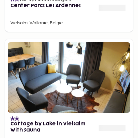
Center Parcs Les Ardennes
Vielsalm, Wallonië, België
Cottage by Lake in Vielsalm
With Sauna