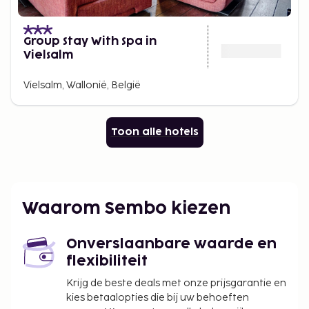
Group Stay With Spa in
Vielsalm
Vielsalm, Wallonië, België
Toon alle hotels
Waarom Sembo kiezen
Onverslaanbare waarde en
flexibiliteit
Krijg de beste deals met onze prijsgarantie en
kies betaalopties die bij uw behoeften