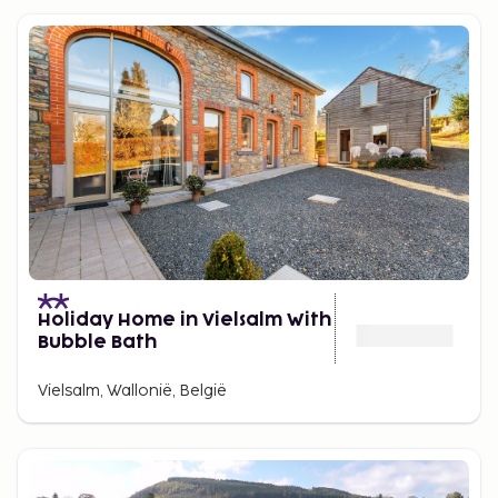
Holiday Home in Vielsalm With
Bubble Bath
Vielsalm, Wallonië, België