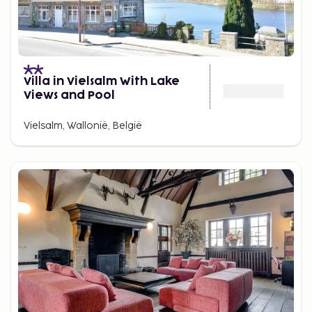
Villa in Vielsalm With Lake
Views and Pool
Vielsalm, Wallonië, België