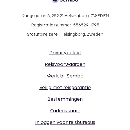
Kungsgatan 6, 252 21 Helsingborg, ZWEDEN
Registratie nummer: 556529-1795
Statutaire zetel: Helsingborg, Zweden
Privacybeleid
Reisvoorwaarden
Werk bij Sembo
Veilig met reisgarantie
Bestemmingen
Cadeaukaart
Inloggen voor reisbureaus