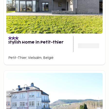
Stylish Home in Petit-thier
Petit-Thier, Vielsalm, België