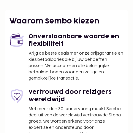
Waarom Sembo kiezen
Onverslaanbare waarde en
flexibiliteit
Krijg de beste deals met onze prijsgarantie en
kies betaalopties die bij uw behoeften
passen. We accepteren alle belangrijke
betaalmethoden voor een veilige en
gemakkelijke transactie.
Vertrouwd door reizigers
wereldwijd
Met meer dan 30 jaar ervaring maakt Sembo
deel uit van de wereldwijd vertrouwde Stena-
groep. We worden erkend voor onze
expertise en ondersteund door