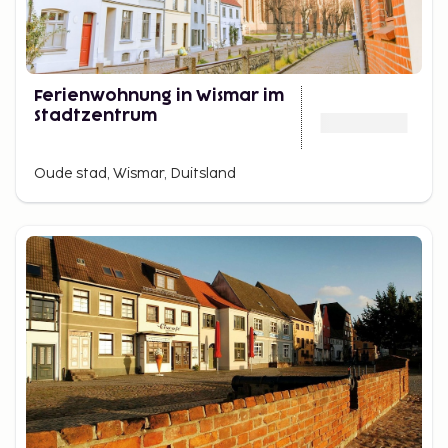
Ferienwohnung in Wismar im
Stadtzentrum
Oude stad, Wismar, Duitsland