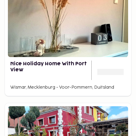
Nice Holiday Home With Port
View
Wismar, Mecklenburg - Voor-Pommern, Duitsland