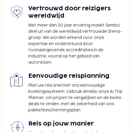
Vertrouwd door reizigers
wereldwijd
Met meer dan 30 jaar ervaring maakt Sembo
deel uit van de wereldwijd vertrouwde Stena-
groep. We worden erkend voor onze
expertise en ondersteund door
toonaangevende accreditaties in de
industrie, vooral op het gebied van
autoreizen.
Eenvoudige reisplanning
Plan uw reis snel met ons eenvoudige
boekingssysteem. Gebruik Amelia, onze AI Trip
Planner, om prijzen te vergelijken en de beste
deals te vinden, met de zekerheid van ons
pakketbeschermingsplan.
Reis op jouw manier