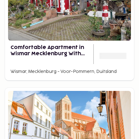
Comfortable Apartment in
Wismar Mecklenburg With
Fireplace
Wismar, Mecklenburg - Voor-Pommern, Duitsland