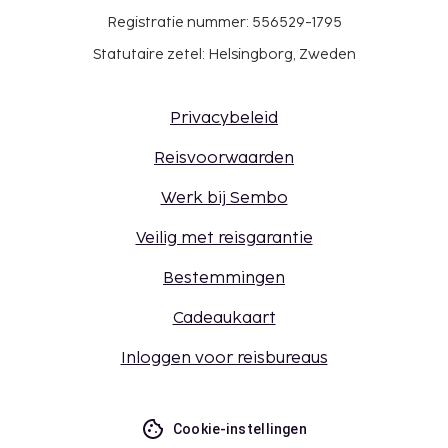
Registratie nummer: 556529-1795
Statutaire zetel: Helsingborg, Zweden
Privacybeleid
Reisvoorwaarden
Werk bij Sembo
Veilig met reisgarantie
Bestemmingen
Cadeaukaart
Inloggen voor reisbureaus
Cookie-instellingen