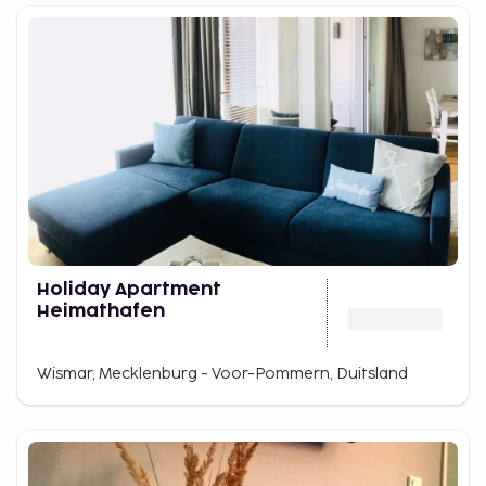
Holiday Apartment
Heimathafen
Wismar, Mecklenburg - Voor-Pommern, Duitsland