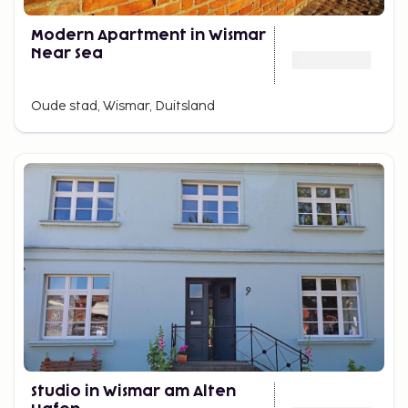
Modern Apartment in Wismar
Near Sea
Oude stad, Wismar, Duitsland
Studio in Wismar am Alten