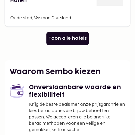
Hafen
Oude stad, Wismar, Duitsland
Toon alle hotels
Waarom Sembo kiezen
Onverslaanbare waarde en
flexibiliteit
Krijg de beste deals met onze prijsgarantie en
kies betaalopties die bij uw behoeften
passen. We accepteren alle belangrijke
betaalmethoden voor een veilige en
gemakkelijke transactie.