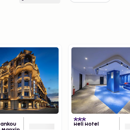
Hankou
Heli Hotel