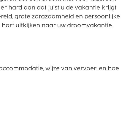
er hard aan dat juist u de vakantie krijgt
reld, grote zorgzaamheid en persoonlijke
st hart uitkijken naar uw droomvakantie..
de accommodatie, wijze van vervoer, en hoe