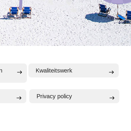
n
Kwaliteitswerk
Privacy policy