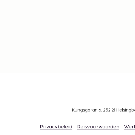
Kungsgatan 6, 252 21 Helsin
Privacybeleid
Reisvoorwaarden
Wer