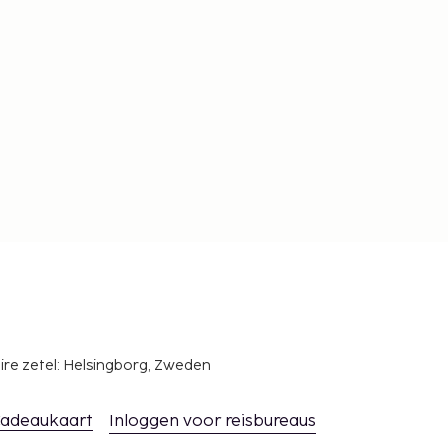
ire zetel: Helsingborg, Zweden
adeaukaart
Inloggen voor reisbureaus