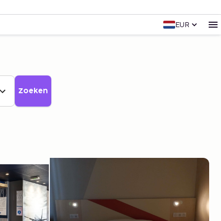
EUR
Zoeken