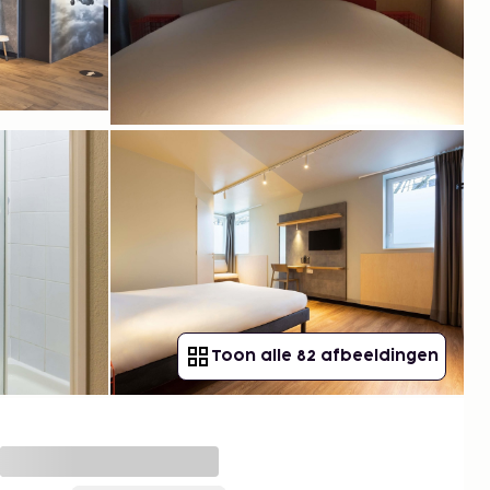
Toon alle 82 afbeeldingen