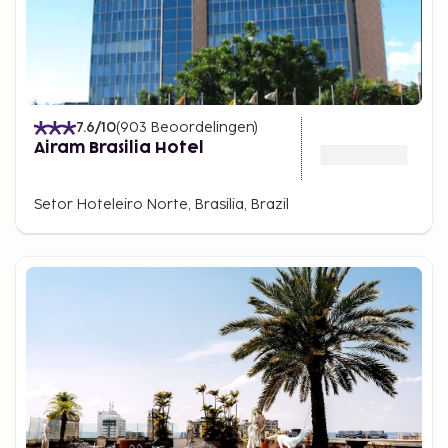
7.6
/10
(
903
Beoordelingen
)
Airam Brasilia Hotel
Setor Hoteleiro Norte, Brasilia, Brazil