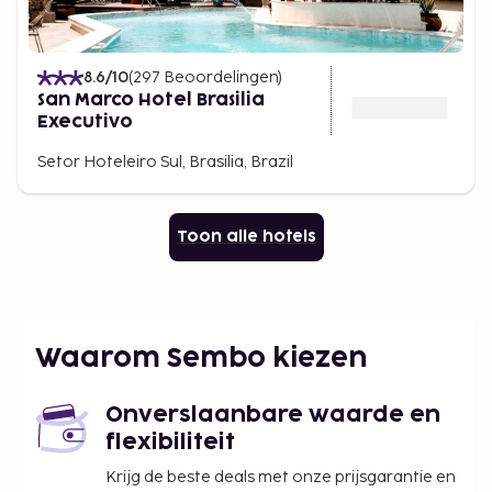
8.6
/10
(
297
Beoordelingen
)
San Marco Hotel Brasilia
Executivo
Setor Hoteleiro Sul, Brasilia, Brazil
Toon alle hotels
Waarom Sembo kiezen
Onverslaanbare waarde en
flexibiliteit
Krijg de beste deals met onze prijsgarantie en