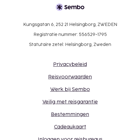
Kungsgatan 6, 252 21 Helsingborg, ZWEDEN
Registratie nummer: 556529-1795
Statutaire zetel: Helsingborg, Zweden
Privacybeleid
Reisvoorwaarden
Werk bij Sembo
Veilig met reisgarantie
Bestemmingen
Cadeaukaart
Inloggen voor reisbureaus