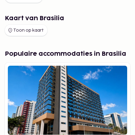
Kaart van Brasilia
Toon op kaart
Populaire accommodaties in Brasilia