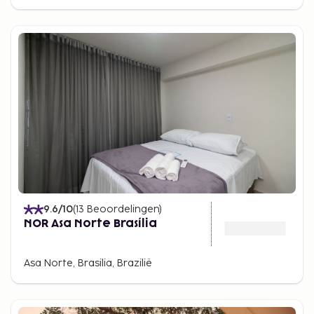
9.6
/10
(
13
Beoordelingen
)
NOR Asa Norte Brasília
Asa Norte, Brasilia, Brazilië