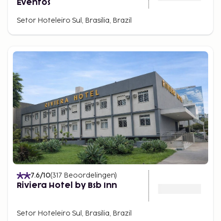
Eventos
Setor Hoteleiro Sul, Brasilia, Brazil
7.6
/10
(
317
Beoordelingen
)
Riviera Hotel by Bsb Inn
Setor Hoteleiro Sul, Brasilia, Brazil