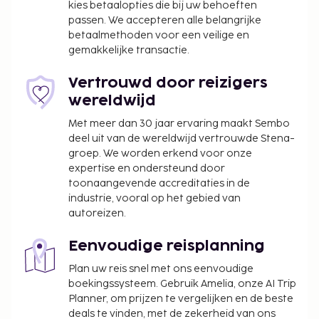
kies betaalopties die bij uw behoeften
passen. We accepteren alle belangrijke
betaalmethoden voor een veilige en
gemakkelijke transactie.
Vertrouwd door reizigers
wereldwijd
Met meer dan 30 jaar ervaring maakt Sembo
deel uit van de wereldwijd vertrouwde Stena-
groep. We worden erkend voor onze
expertise en ondersteund door
toonaangevende accreditaties in de
industrie, vooral op het gebied van
autoreizen.
Eenvoudige reisplanning
Plan uw reis snel met ons eenvoudige
boekingssysteem. Gebruik Amelia, onze AI Trip
Planner, om prijzen te vergelijken en de beste
deals te vinden, met de zekerheid van ons