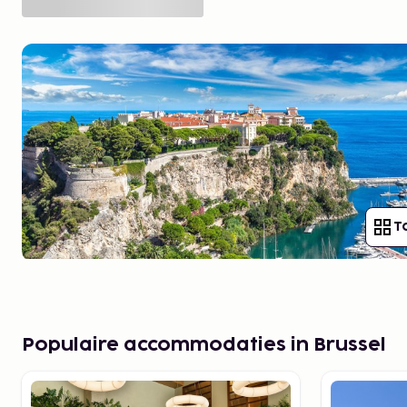
T
Populaire accommodaties in Brussel