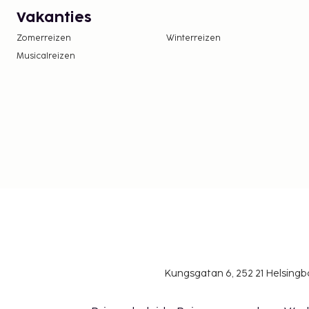
Vakanties
Zomerreizen
Winterreizen
Musicalreizen
Kungsgatan 6, 252 21 Helsin