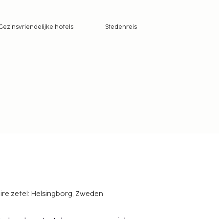
Gezinsvriendelijke hotels
Stedenreis
ire zetel: Helsingborg, Zweden