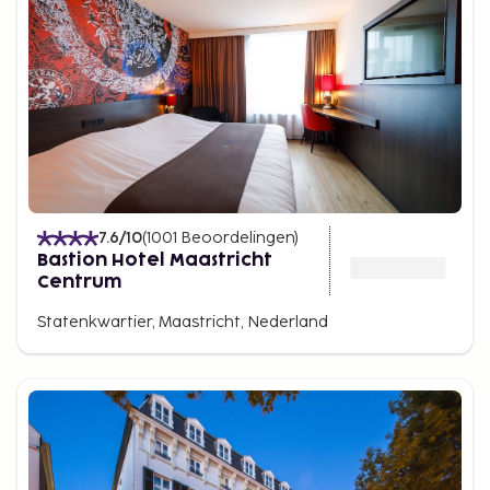
7.6
/10
(
1001
Beoordelingen
)
Bastion Hotel Maastricht
Centrum
Statenkwartier, Maastricht, Nederland