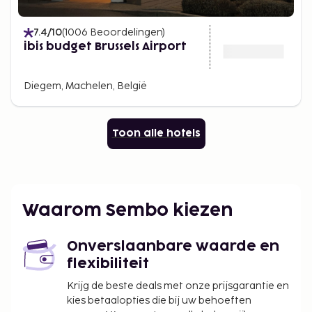
7.4
/10
(
1006
Beoordelingen
)
ibis budget Brussels Airport
Diegem, Machelen, België
Toon alle hotels
Waarom Sembo kiezen
Onverslaanbare waarde en
flexibiliteit
Krijg de beste deals met onze prijsgarantie en
kies betaalopties die bij uw behoeften