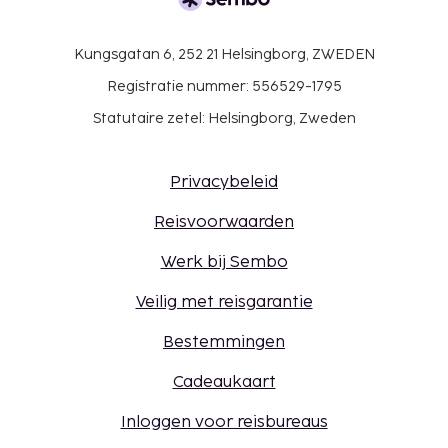
Kungsgatan 6, 252 21 Helsingborg, ZWEDEN
Registratie nummer: 556529-1795
Statutaire zetel: Helsingborg, Zweden
Privacybeleid
Reisvoorwaarden
Werk bij Sembo
Veilig met reisgarantie
Bestemmingen
Cadeaukaart
Inloggen voor reisbureaus