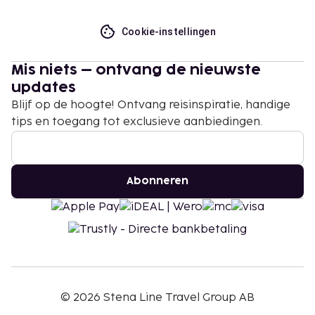
Cookie-instellingen
Mis niets – ontvang de nieuwste
updates
Blijf op de hoogte! Ontvang reisinspiratie, handige
tips en toegang tot exclusieve aanbiedingen.
Abonneren
©
2026
Stena Line Travel Group AB