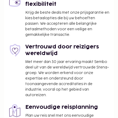
flexibiliteit
Krijg de beste deals met onze prijsgarantie en
kies betaalopties die bij uw behoeften
passen. We accepteren alle belangrijke
betaalmethoden voor een veilige en
gemakkelijke transactie.
Vertrouwd door reizigers
wereldwijd
Met meer dan 30 jaar ervaring maakt Sembo
deel uit van de wereldwijd vertrouwde Stena-
groep. We worden erkend voor onze
expertise en ondersteund door
toonaangevende accreditaties in de
industrie, vooral op het gebied van
autoreizen.
Eenvoudige reisplanning
Plan uw reis snel met ons eenvoudige