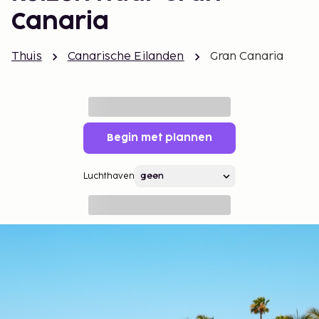
Canaria
Thuis
Canarische Eilanden
Gran Canaria
Begin met plannen
Luchthaven