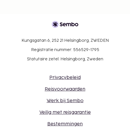
Kungsgatan 6, 252 21 Helsingborg, ZWEDEN
Registratie nummer: 556529-1795
Statutaire zetel: Helsingborg, Zweden
Privacybeleid
Reisvoorwaarden
Werk bij Sembo
Veilig met reisgarantie
Bestemmingen