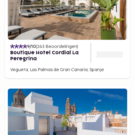
9
/10
(
263
Beoordelingen
)
Boutique Hotel Cordial La
Peregrina
Vegueta, Las Palmas de Gran Canaria, Spanje