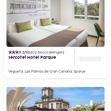
9.2
/10
(
402
Beoordelingen
)
Sercotel Hotel Parque
Vegueta, Las Palmas de Gran Canaria, Spanje