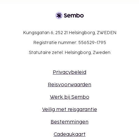
Kungsgatan 6, 252 21 Helsingborg, ZWEDEN
Registratie nummer: 556529-1795
Statutaire zetel: Helsingborg, Zweden
Privacybeleid
Reisvoorwaarden
Werk bij Sembo
Veilig met reisgarantie
Bestemmingen
Cadeaukaart