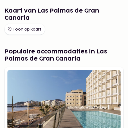
Kaart van Las Palmas de Gran
Canaria
Toon op kaart
Populaire accommodaties in Las
Palmas de Gran Canaria