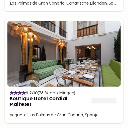
Las Palmas de Gran Canaria, Canarische Eilanden, Spanje
9.2
/10
(
78
Beoordelingen
)
Boutique Hotel Cordial
Malteses
Vegueta, Las Palmas de Gran Canaria, Spanje