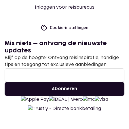
Inloggen voor reisbureaus
Cookie-instellingen
Mis niets – ontvang de nieuwste
updates
Blijf op de hoogte! Ontvang reisinspiratie, handige
tips en toegang tot exclusieve aanbiedingen.
Abonneren