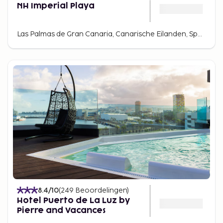
NH Imperial Playa
Las Palmas de Gran Canaria, Canarische Eilanden, Spanje
8.4
/10
(
249
Beoordelingen
)
Hotel Puerto de La Luz by
Pierre and Vacances