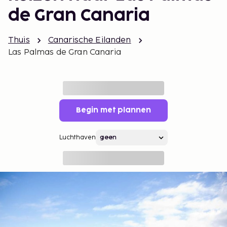
de Gran Canaria
Thuis
Canarische Eilanden
Las Palmas de Gran Canaria
Begin met plannen
Luchthaven