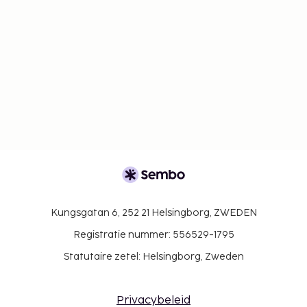
Kungsgatan 6, 252 21 Helsingborg, ZWEDEN
Registratie nummer: 556529-1795
Statutaire zetel: Helsingborg, Zweden
Privacybeleid