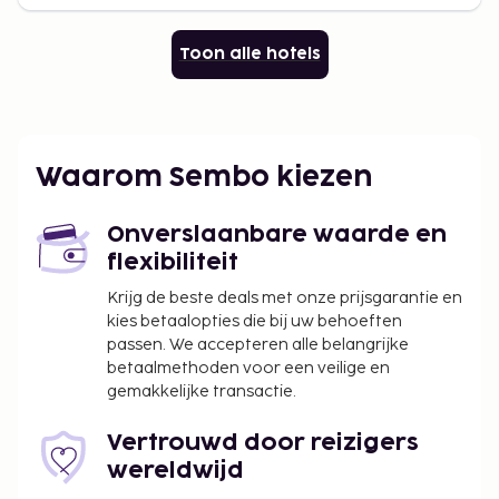
Toon alle hotels
Waarom Sembo kiezen
Onverslaanbare waarde en
flexibiliteit
Krijg de beste deals met onze prijsgarantie en
kies betaalopties die bij uw behoeften
passen. We accepteren alle belangrijke
betaalmethoden voor een veilige en
gemakkelijke transactie.
Vertrouwd door reizigers
wereldwijd