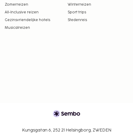
Zomerreizen
Winterreizen
All-Inclusive reizen
Sport trips
Gezinsvriendelijke hotels
Stedenreis
Musicalreizen
Kungsgatan 6, 252 21 Helsingborg, ZWEDEN