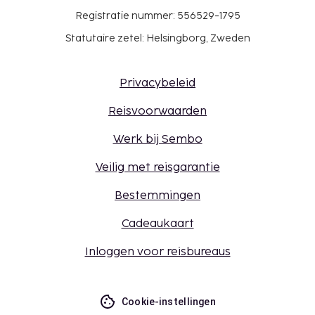
Registratie nummer: 556529-1795
Statutaire zetel: Helsingborg, Zweden
Privacybeleid
Reisvoorwaarden
Werk bij Sembo
Veilig met reisgarantie
Bestemmingen
Cadeaukaart
Inloggen voor reisbureaus
Cookie-instellingen