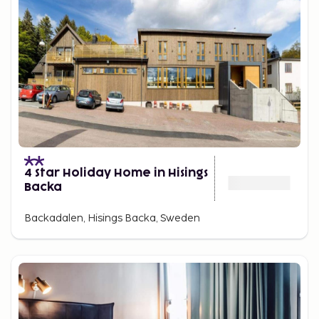
4 Star Holiday Home in Hisings
Backa
Backadalen, Hisings Backa, Sweden