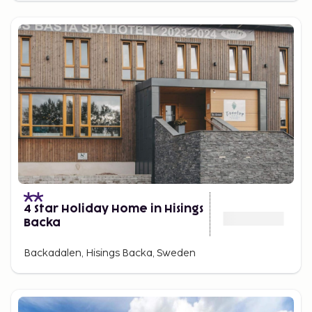
4 Star Holiday Home in Hisings
Backa
Backadalen, Hisings Backa, Sweden