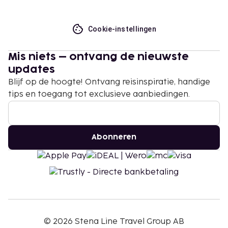
Cookie-instellingen
Mis niets – ontvang de nieuwste
updates
Blijf op de hoogte! Ontvang reisinspiratie, handige
tips en toegang tot exclusieve aanbiedingen.
Abonneren
©
2026
Stena Line Travel Group AB