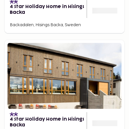
4 Star Holiday Home in Hisings
Backa
Backadalen, Hisings Backa, Sweden
4 Star Holiday Home in Hisings
Backa