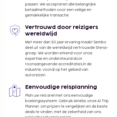
passen. We accepteren alle belangrijke
betaalmethoden voor een veilige en
gemakkelijke transactie.
Vertrouwd door reizigers
wereldwijd
Met meer dan 30 jaar ervaring maakt Sembo
deel uit van de wereldwijd vertrouwde Stena-
groep. We worden erkend voor onze
expertise en ondersteund door
toonaangevende accreditaties in de
industrie, vooral op het gebied van
autoreizen.
Eenvoudige reisplanning
Plan uw reis snel met ons eenvoudige
boekingssysteem. Gebruik Amelia, onze AI Trip
Planner, om prijzen te vergelijken en de beste
deals te vinden, met de zekerheid van ons