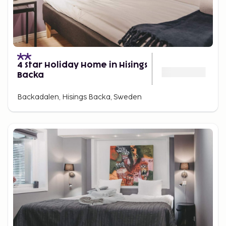
4 Star Holiday Home in Hisings
Backa
Backadalen, Hisings Backa, Sweden