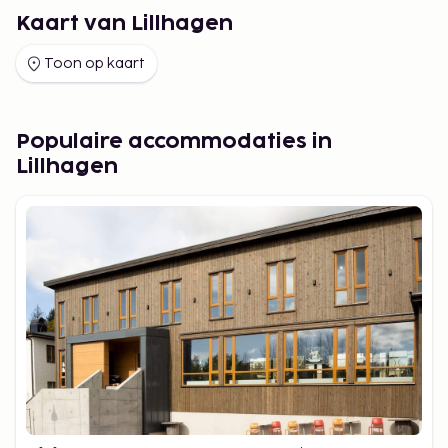
Kaart van Lillhagen
Toon op kaart
Populaire accommodaties in
Lillhagen