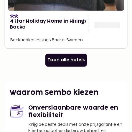
4 Star Holiday Home in Hisings
Backa
Backadalen, Hisings Backa, Sweden
Toon alle hotels
Waarom Sembo kiezen
Onverslaanbare waarde en
flexibiliteit
Krijg de beste deals met onze prijsgarantie en
kies betaalopties die bij uw behoeften