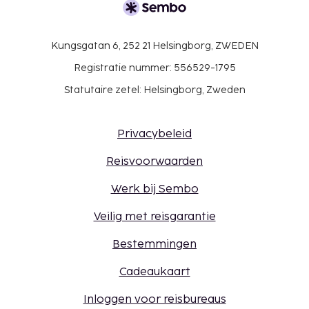
Kungsgatan 6, 252 21 Helsingborg, ZWEDEN
Registratie nummer: 556529-1795
Statutaire zetel: Helsingborg, Zweden
Privacybeleid
Reisvoorwaarden
Werk bij Sembo
Veilig met reisgarantie
Bestemmingen
Cadeaukaart
Inloggen voor reisbureaus