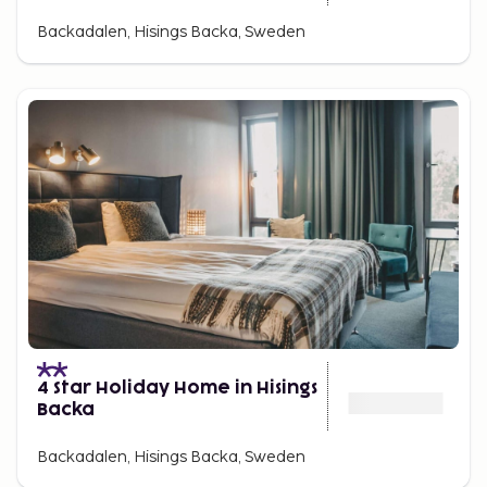
Backadalen, Hisings Backa, Sweden
4 Star Holiday Home in Hisings
Backa
Backadalen, Hisings Backa, Sweden