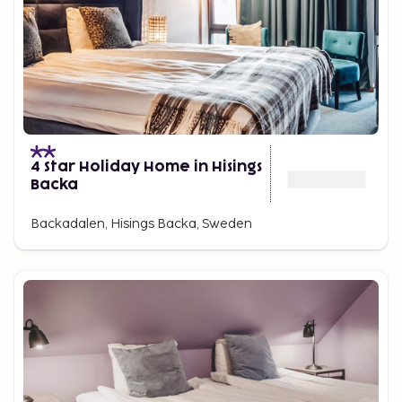
4 Star Holiday Home in Hisings
Backa
Backadalen, Hisings Backa, Sweden