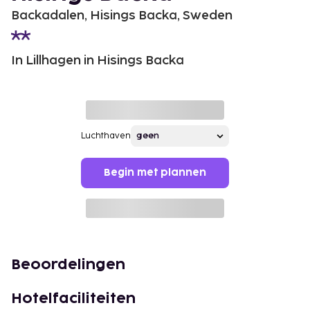
Backadalen, Hisings Backa, Sweden
In Lillhagen in Hisings Backa
Luchthaven
Begin met plannen
Beoordelingen
Hotelfaciliteiten