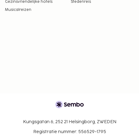
Gezinsvriendelijke hotels
Stedenreis
Musicalreizen
Kungsgatan 6, 252 21 Helsingborg, ZWEDEN
Registratie nummer: 556529-1795