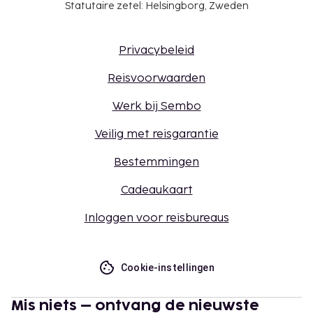
Statutaire zetel: Helsingborg, Zweden
Privacybeleid
Reisvoorwaarden
Werk bij Sembo
Veilig met reisgarantie
Bestemmingen
Cadeaukaart
Inloggen voor reisbureaus
Cookie-instellingen
Mis niets – ontvang de nieuwste