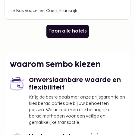
Le Bas Vaucelles, Caen, Frankrijk
Toon alle hotels
Waarom Sembo kiezen
Onverslaanbare waarde en
flexibiliteit
Krijg de beste deals met onze prijsgarantie en
kies betaalopties die bij uw behoeften
passen. We accepteren alle belangrijke
betaalmethoden voor een veilige en
gemakkelijke transactie.