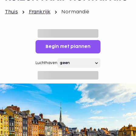
Thuis
Frankrijk
Normandië
Begin met plannen
Luchthaven