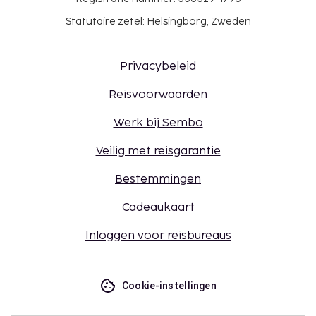
Statutaire zetel: Helsingborg, Zweden
Privacybeleid
Reisvoorwaarden
Werk bij Sembo
Veilig met reisgarantie
Bestemmingen
Cadeaukaart
Inloggen voor reisbureaus
Cookie-instellingen