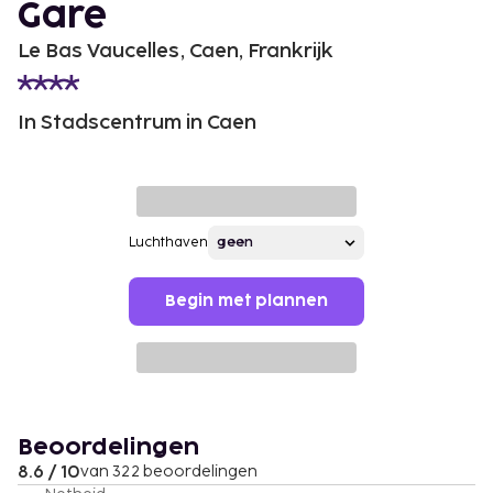
Gare
Le Bas Vaucelles, Caen, Frankrijk
In Stadscentrum in Caen
Luchthaven
Begin met plannen
Beoordelingen
8.6 / 10
van 322 beoordelingen