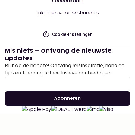
Cadeaukaart
Inloggen voor reisbureaus
Cookie-instellingen
Mis niets – ontvang de nieuwste
updates
Blijf op de hoogte! Ontvang reisinspiratie, handige
tips en toegang tot exclusieve aanbiedingen.
Abonneren