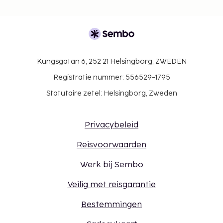
Kungsgatan 6, 252 21 Helsingborg, ZWEDEN
Registratie nummer: 556529-1795
Statutaire zetel: Helsingborg, Zweden
Privacybeleid
Reisvoorwaarden
Werk bij Sembo
Veilig met reisgarantie
Bestemmingen