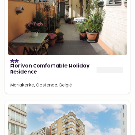
Florivan Comfortable Holiday
Residence
Mariakerke, Oostende, België