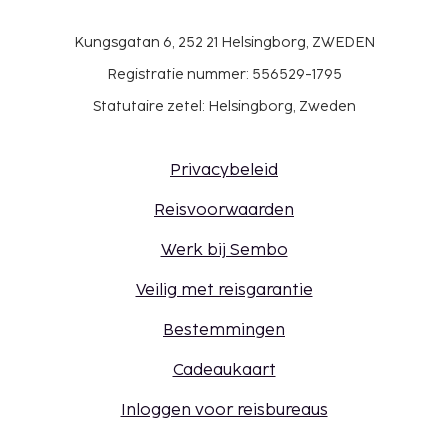
Kungsgatan 6, 252 21 Helsingborg, ZWEDEN
Registratie nummer: 556529-1795
Statutaire zetel: Helsingborg, Zweden
Privacybeleid
Reisvoorwaarden
Werk bij Sembo
Veilig met reisgarantie
Bestemmingen
Cadeaukaart
Inloggen voor reisbureaus