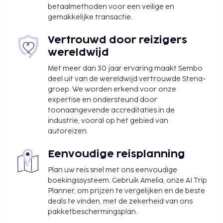
betaalmethoden voor een veilige en
gemakkelijke transactie.
Vertrouwd door reizigers
wereldwijd
Met meer dan 30 jaar ervaring maakt Sembo
deel uit van de wereldwijd vertrouwde Stena-
groep. We worden erkend voor onze
expertise en ondersteund door
toonaangevende accreditaties in de
industrie, vooral op het gebied van
autoreizen.
Eenvoudige reisplanning
Plan uw reis snel met ons eenvoudige
boekingssysteem. Gebruik Amelia, onze AI Trip
Planner, om prijzen te vergelijken en de beste
deals te vinden, met de zekerheid van ons
pakketbeschermingsplan.