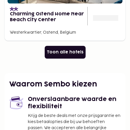
Charming Ostend Home Near
Beach City Center
Westerkwartier, Ostend, Belgium
Toon alle hotels
Waarom Sembo kiezen
Onverslaanbare waarde en
flexibiliteit
Krijg de beste deals met onze prijsgarantie en
kies betaalopties die bij uw behoeften
passen. We accepteren alle belangrijke