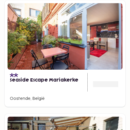
Seaside Escape Mariakerke
Oostende, België