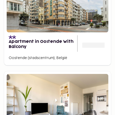
Apartment in Oostende With
Balcony
Oostende (stadscentrum), België