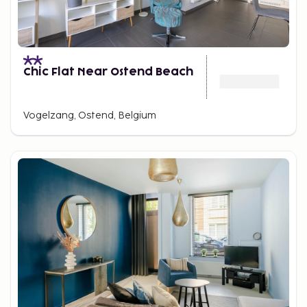
Chic Flat Near Ostend Beach
Vogelzang, Ostend, Belgium