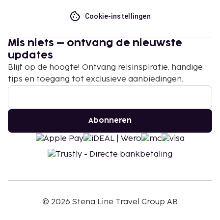
Cookie-instellingen
Mis niets – ontvang de nieuwste
updates
Blijf op de hoogte! Ontvang reisinspiratie, handige
tips en toegang tot exclusieve aanbiedingen.
Abonneren
©
2026
Stena Line Travel Group AB