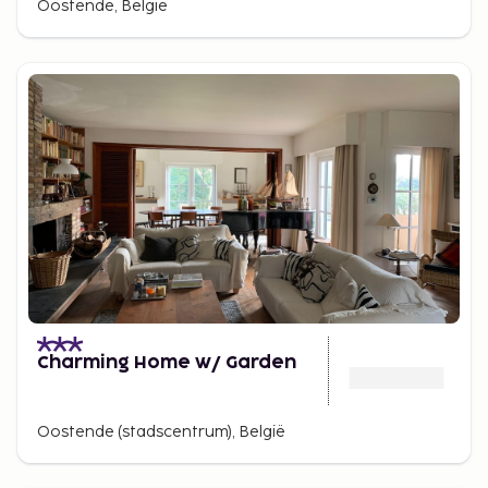
Oostende, België
Charming Home w/ Garden
Oostende (stadscentrum), België