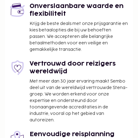
Onverslaanbare waarde en
flexibiliteit
Krijg de beste deals met onze prijsgarantie en
kies betaalopties die bij uw behoeften
passen. We accepteren alle belangrijke
betaalmethoden voor een veilige en
gemakkelijke transactie.
Vertrouwd door reizigers
wereldwijd
Met meer dan 30 jaar ervaring maakt Sembo
deel uit van de wereldwijd vertrouwde Stena-
groep. We worden erkend voor onze
expertise en ondersteund door
toonaangevende accreditaties in de
industrie, vooral op het gebied van
autoreizen.
Eenvoudige reisplanning