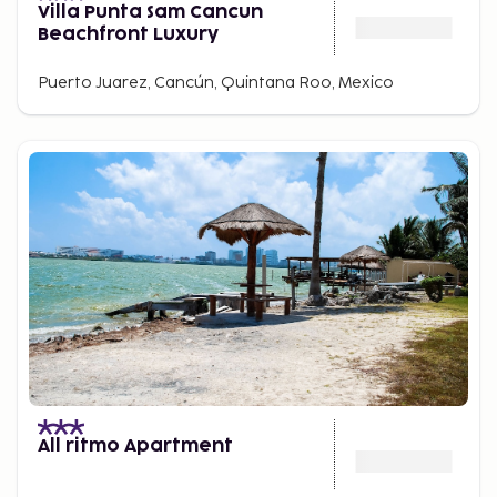
Villa Punta Sam Cancun
Beachfront Luxury
Puerto Juarez, Cancún, Quintana Roo, Mexico
All ritmo Apartment