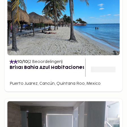
10
/10
(
2
Beoordelingen
)
Brisas Bahía Azul Habitaciones
Puerto Juarez, Cancún, Quintana Roo, Mexico