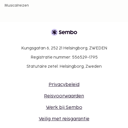
Musicalreizen
Kungsgatan 6, 252 21 Helsingborg, ZWEDEN
Registratie nummer: 556529-1795
Statutaire zetel: Helsingborg, Zweden
Privacybeleid
Reisvoorwaarden
Werk bij Sembo
Veilig met reisgarantie