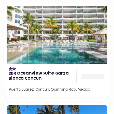
2BR Oceanview Suite Garza
Blanca Cancun
Puerto Juarez, Cancún, Quintana Roo, Mexico