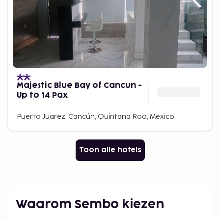
Majestic Blue Bay of Cancun -
Up to 14 Pax
Puerto Juarez, Cancún, Quintana Roo, Mexico
Toon alle hotels
Waarom Sembo kiezen