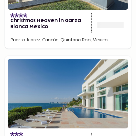
Christmas Heaven in Garza
Blanca Mexico
Puerto Juarez, Cancún, Quintana Roo, Mexico