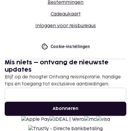
Bestemmingen
Cadeaukaart
Inloggen voor reisbureaus
Cookie-instellingen
Mis niets – ontvang de nieuwste
updates
Blijf op de hoogte! Ontvang reisinspiratie, handige
tips en toegang tot exclusieve aanbiedingen.
Abonneren