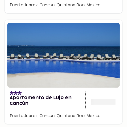
Puerto Juarez, Cancún, Quintana Roo, Mexico
Apartamento de Lujo en
Cancún
Puerto Juarez, Cancún, Quintana Roo, Mexico