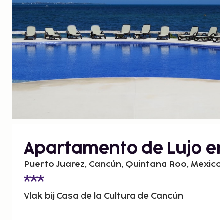
Apartamento de Lujo 
Puerto Juarez, Cancún, Quintana Roo, Mexic
Vlak bij Casa de la Cultura de Cancún