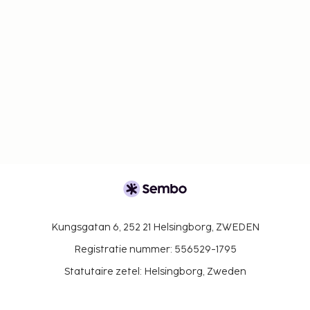
Kungsgatan 6, 252 21 Helsingborg, ZWEDEN
Registratie nummer: 556529-1795
Statutaire zetel: Helsingborg, Zweden