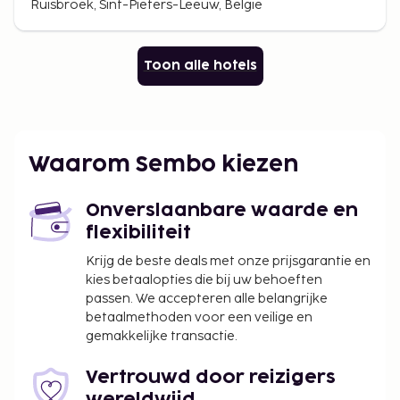
Ruisbroek, Sint-Pieters-Leeuw, België
Toon alle hotels
Waarom Sembo kiezen
Onverslaanbare waarde en
flexibiliteit
Krijg de beste deals met onze prijsgarantie en
kies betaalopties die bij uw behoeften
passen. We accepteren alle belangrijke
betaalmethoden voor een veilige en
gemakkelijke transactie.
Vertrouwd door reizigers