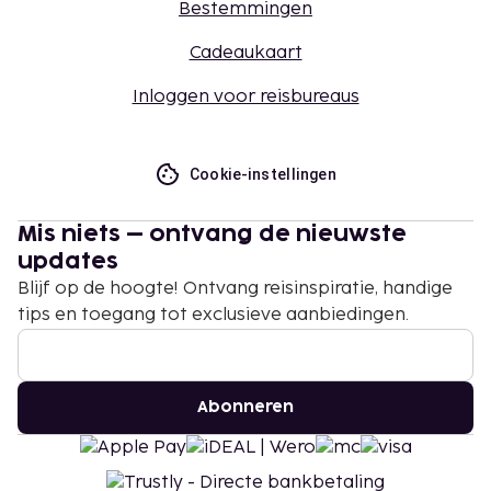
Bestemmingen
Cadeaukaart
Inloggen voor reisbureaus
Cookie-instellingen
Mis niets – ontvang de nieuwste
updates
Blijf op de hoogte! Ontvang reisinspiratie, handige
tips en toegang tot exclusieve aanbiedingen.
Abonneren