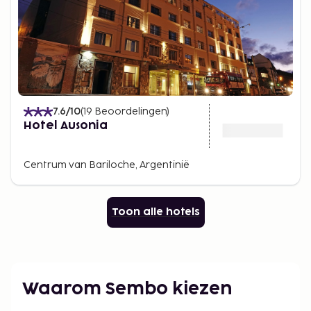
7.6
/10
(
19
Beoordelingen
)
Hotel Ausonia
Centrum van Bariloche, Argentinië
Toon alle hotels
Waarom Sembo kiezen