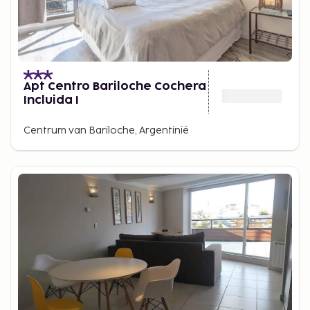
Apt Centro Bariloche Cochera
Incluida I
Centrum van Bariloche, Argentinië