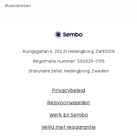
Musicalreizen
Kungsgatan 6, 252 21 Helsingborg, ZWEDEN
Registratie nummer: 556529-1795
Statutaire zetel: Helsingborg, Zweden
Privacybeleid
Reisvoorwaarden
Werk bij Sembo
Veilig met reisgarantie