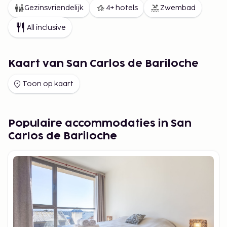
Gezinsvriendelijk
4+ hotels
Zwembad
All inclusive
Kaart van San Carlos de Bariloche
Toon op kaart
Populaire accommodaties in San
Carlos de Bariloche