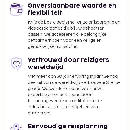
Onverslaanbare waarde en
flexibiliteit
Krijg de beste deals met onze prijsgarantie en
kies betaalopties die bij uw behoeften
passen. We accepteren alle belangrijke
betaalmethoden voor een veilige en
gemakkelijke transactie.
Vertrouwd door reizigers
wereldwijd
Met meer dan 30 jaar ervaring maakt Sembo
deel uit van de wereldwijd vertrouwde Stena-
groep. We worden erkend voor onze
expertise en ondersteund door
toonaangevende accreditaties in de
industrie, vooral op het gebied van
autoreizen.
Eenvoudige reisplanning