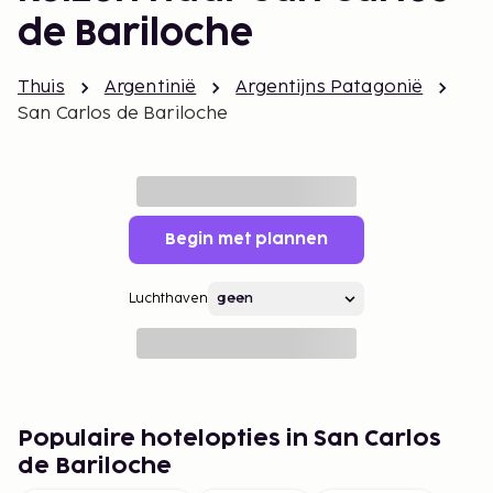
de Bariloche
Thuis
Argentinië
Argentijns Patagonië
San Carlos de Bariloche
Begin met plannen
Luchthaven
Populaire hotelopties in San Carlos
de Bariloche