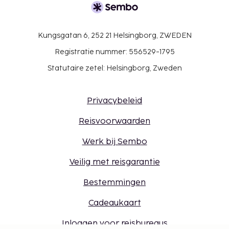
Kungsgatan 6, 252 21 Helsingborg, ZWEDEN
Registratie nummer: 556529-1795
Statutaire zetel: Helsingborg, Zweden
Privacybeleid
Reisvoorwaarden
Werk bij Sembo
Veilig met reisgarantie
Bestemmingen
Cadeaukaart
Inloggen voor reisbureaus