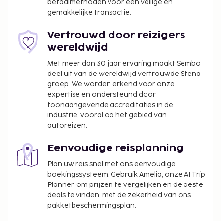
betaalmethoden voor een veilige en
gemakkelijke transactie.
Vertrouwd door reizigers
wereldwijd
Met meer dan 30 jaar ervaring maakt Sembo
deel uit van de wereldwijd vertrouwde Stena-
groep. We worden erkend voor onze
expertise en ondersteund door
toonaangevende accreditaties in de
industrie, vooral op het gebied van
autoreizen.
Eenvoudige reisplanning
Plan uw reis snel met ons eenvoudige
boekingssysteem. Gebruik Amelia, onze AI Trip
Planner, om prijzen te vergelijken en de beste
deals te vinden, met de zekerheid van ons
pakketbeschermingsplan.