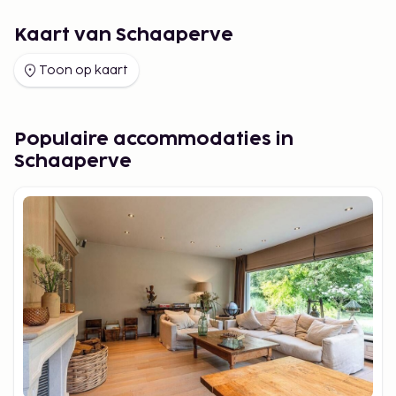
Kaart van Schaaperve
Toon op kaart
Populaire accommodaties in
Schaaperve