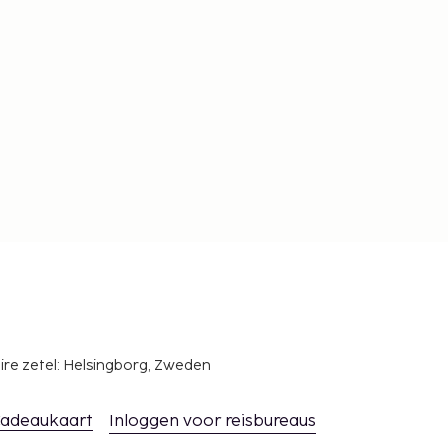
ire zetel: Helsingborg, Zweden
adeaukaart
Inloggen voor reisbureaus