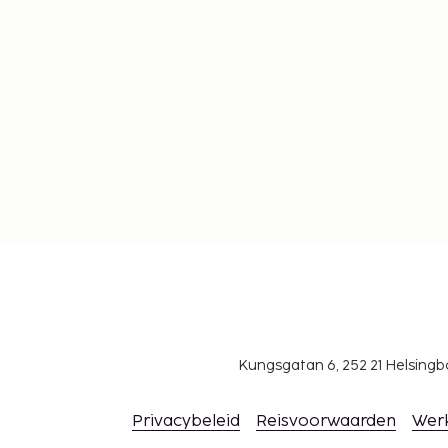
Kungsgatan 6, 252 21 Helsin
Privacybeleid
Reisvoorwaarden
Wer