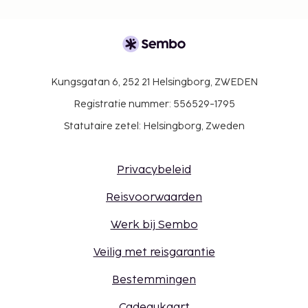
Kungsgatan 6, 252 21 Helsingborg, ZWEDEN
Registratie nummer: 556529-1795
Statutaire zetel: Helsingborg, Zweden
Privacybeleid
Reisvoorwaarden
Werk bij Sembo
Veilig met reisgarantie
Bestemmingen
Cadeaukaart