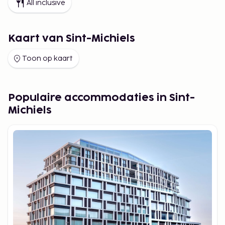
All inclusive
Kaart van Sint-Michiels
Toon op kaart
Populaire accommodaties in Sint-
Michiels