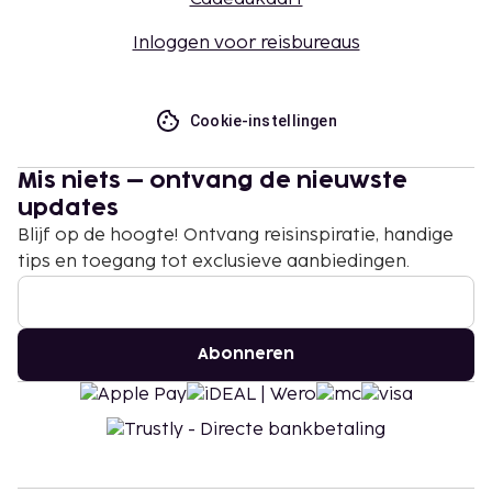
Inloggen voor reisbureaus
Cookie-instellingen
Mis niets – ontvang de nieuwste
updates
Blijf op de hoogte! Ontvang reisinspiratie, handige
tips en toegang tot exclusieve aanbiedingen.
Abonneren