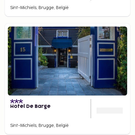
Sint-Michiels, Brugge, België
Hotel De Barge
Sint-Michiels, Brugge, België