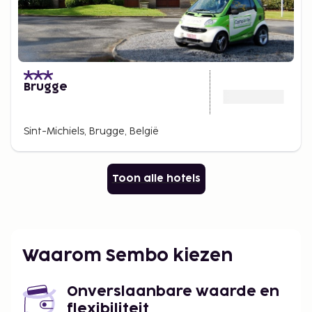
Brugge
Sint-Michiels, Brugge, België
Toon alle hotels
Waarom Sembo kiezen
Onverslaanbare waarde en
flexibiliteit